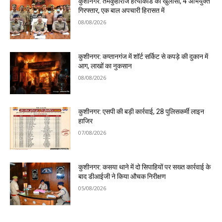
कुशीनगर: तमकुहीराज हत्याकांड का खुलासा, 4 अभियुक्त
गिरफ्तार, एक बाल अपचारी हिरासत में
08/08/2026
कुशीनगर: कप्तानगंज में शॉर्ट सर्किट से कपड़े की दुकान में
आग, लाखों का नुकसान
08/08/2026
कुशीनगर: एसपी की बड़ी कार्रवाई, 28 पुलिसकर्मी लाइन
हाजिर
07/08/2026
कुशीनगर: कसया थाने में दो सिपाहियों पर सख्त कार्रवाई के
बाद डीआईजी ने किया औचक निरीक्षण
05/08/2026