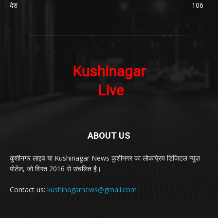
देश
106
ABOUT US
कुशीनगर लाइव या Kushinagar News कुशीनगर का लोकप्रिय डिजिटल न्यूज़
पोर्टल, जो विगत 2016 से संचलित है।
Contact us:
kushinagarnews@gmail.com