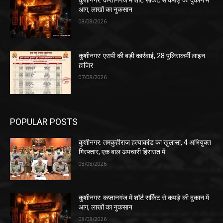
कुशीनगर: कप्तानगंज में शॉर्ट सर्किट से कपड़े की दुकान में
आग, लाखों का नुकसान
08/08/2026
कुशीनगर: एसपी की बड़ी कार्रवाई, 28 पुलिसकर्मी लाइन
हाजिर
07/08/2026
POPULAR POSTS
कुशीनगर: तमकुहीराज हत्याकांड का खुलासा, 4 अभियुक्त
गिरफ्तार, एक बाल अपचारी हिरासत में
08/08/2026
कुशीनगर: कप्तानगंज में शॉर्ट सर्किट से कपड़े की दुकान में
आग, लाखों का नुकसान
08/08/2026