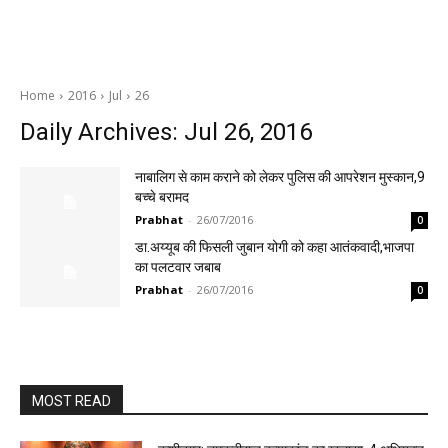
Home
2016
Jul
26
Daily Archives: Jul 26, 2016
नाबालिग से काम कराने को लेकर पुलिस की आपरेशन मुस्कान,9
बच्चे बरामद
Prabhat
-
26/07/2016
0
डा.अय्यूब की फिसली जुबान योगी को कहा आतंकवादी,भाजपा
का पलटवार जबाब
Prabhat
-
26/07/2016
0
MOST READ