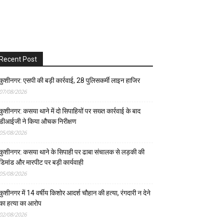
Recent Post
कुशीनगर: एसपी की बड़ी कार्रवाई, 28 पुलिसकर्मी लाइन हाजिर
07/08/2026
कुशीनगर: कसया थाने में दो सिपाहियों पर सख्त कार्रवाई के बाद
डीआईजी ने किया औचक निरीक्षण
05/08/2026
कुशीनगर: कसया थाने के सिपाही पर ढाबा संचालक से लड़की की
डिमांड और मारपीट पर बड़ी कार्यवाही
05/08/2026
कुशीनगर में 14 वर्षीय किशोर आदर्श चौहान की हत्या, रंगदारी न देने
का हत्या का आरोप
02/08/2026