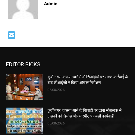
Admin
EDITOR PICKS
कुशीनगर: कसया थाने में दो सिपाहियों पर सख्त कार्रवाई के
बाद डीआईजी ने किया औचक निरीक्षण
05/08/2026
कुशीनगर: कसया थाने के सिपाही पर ढाबा संचालक से
लड़की की डिमांड और मारपीट पर बड़ी कार्यवाही
05/08/2026