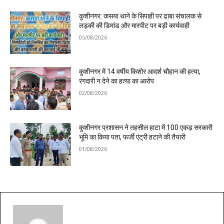
कुशीनगर: कसया थाने के सिपाही पर ढाबा संचालक से
लड़की की डिमांड और मारपीट पर बड़ी कार्यवाही
05/08/2026
कुशीनगर में 14 वर्षीय किशोर आदर्श चौहान की हत्या,
रंगदारी न देने का हत्या का आरोप
02/08/2026
कुशीनगर प्रशासन ने तहसील हाटा में 100 एकड़ सरकारी
भूमि का किया पता, फर्जी एंट्री हटाने की तैयारी
01/08/2026