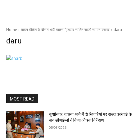
Home
वाहन चेकिंग के दौरान भारी मात्रा में,शराब साहित साजो सामान बरामद
daru
daru
MOST READ
कुशीनगर: कसया थाने में दो सिपाहियों पर सख्त कार्रवाई के
बाद डीआईजी ने किया औचक निरीक्षण
05/08/2026