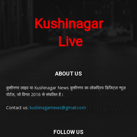
ABOUT US
कुशीनगर लाइव या Kushinagar News कुशीनगर का लोकप्रिय डिजिटल न्यूज़
पोर्टल, जो विगत 2016 से संचलित है।
Contact us:
kushinagarnews@gmail.com
FOLLOW US