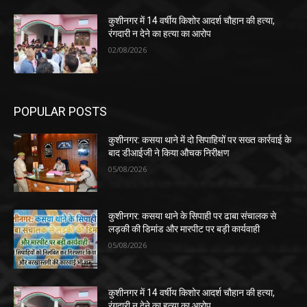
कुशीनगर में 14 वर्षीय किशोर आदर्श चौहान की हत्या,
रंगदारी न देने का हत्या का आरोप
02/08/2026
POPULAR POSTS
कुशीनगर: कसया थाने में दो सिपाहियों पर सख्त कार्रवाई के
बाद डीआईजी ने किया औचक निरीक्षण
05/08/2026
कुशीनगर: कसया थाने के सिपाही पर ढाबा संचालक से
लड़की की डिमांड और मारपीट पर बड़ी कार्यवाही
05/08/2026
कुशीनगर में 14 वर्षीय किशोर आदर्श चौहान की हत्या,
रंगदारी न देने का हत्या का आरोप