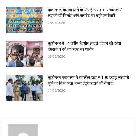
कुशीनगर: कसया थाने के सिपाही पर ढाबा संचालक से
लड़की की डिमांड और मारपीट पर बड़ी कार्यवाही
05/08/2026
कुशीनगर में 14 वर्षीय किशोर आदर्श चौहान की हत्या,
रंगदारी न देने का हत्या का आरोप
02/08/2026
कुशीनगर प्रशासन ने तहसील हाटा में 100 एकड़ सरकारी
भूमि का किया पता, फर्जी एंट्री हटाने की तैयारी
01/08/2026