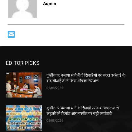
Admin
EDITOR PICKS
कुशीनगर: कसया थाने में दो सिपाहियों पर सख्त कार्रवाई के
बाद डीआईजी ने किया औचक निरीक्षण
05/08/2026
कुशीनगर: कसया थाने के सिपाही पर ढाबा संचालक से
लड़की की डिमांड और मारपीट पर बड़ी कार्यवाही
05/08/2026