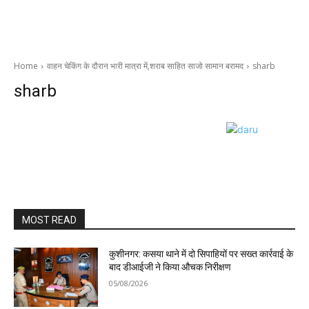
Home
वाहन चेकिंग के दौरान भारी मात्रा में,शराब साहित साजो सामान बरामद
sharb
sharb
MOST READ
कुशीनगर: कसया थाने में दो सिपाहियों पर सख्त कार्रवाई के
बाद डीआईजी ने किया औचक निरीक्षण
05/08/2026