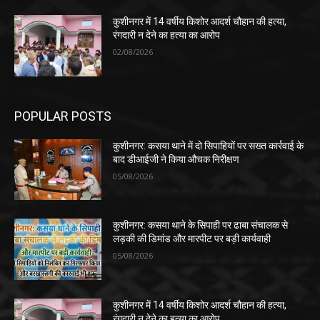
कुशीनगर में 14 वर्षीय किशोर आदर्श चौहान की हत्या,
रंगदारी न देने का हत्या का आरोप
02/08/2026
POPULAR POSTS
कुशीनगर: कसया थाने में दो सिपाहियों पर सख्त कार्रवाई के
बाद डीआईजी ने किया औचक निरीक्षण
05/08/2026
कुशीनगर: कसया थाने के सिपाही पर ढाबा संचालक से
लड़की की डिमांड और मारपीट पर बड़ी कार्यवाही
05/08/2026
कुशीनगर में 14 वर्षीय किशोर आदर्श चौहान की हत्या,
रंगदारी न देने का हत्या का आरोप