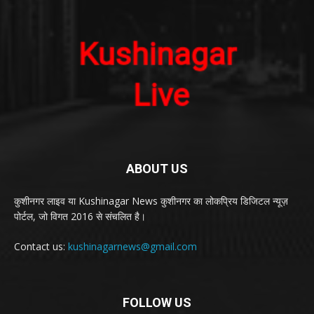
ABOUT US
कुशीनगर लाइव या Kushinagar News कुशीनगर का लोकप्रिय डिजिटल न्यूज़
पोर्टल, जो विगत 2016 से संचलित है।
Contact us:
kushinagarnews@gmail.com
FOLLOW US