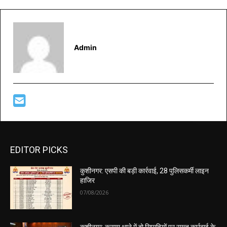
Admin
EDITOR PICKS
कुशीनगर: एसपी की बड़ी कार्रवाई, 28 पुलिसकर्मी लाइन
हाजिर
07/08/2026