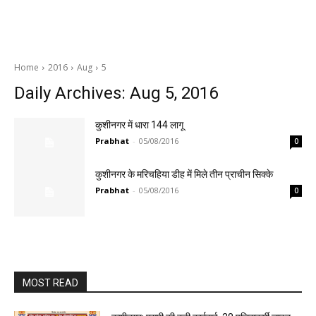
Home
2016
Aug
5
Daily Archives: Aug 5, 2016
कुशीनगर में धारा 144 लागू
Prabhat
-
05/08/2016
0
कुशीनगर के मरिचहिया डीह में मिले तीन प्राचीन सिक्के
Prabhat
-
05/08/2016
0
MOST READ