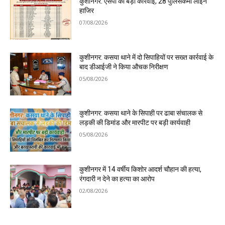
कुशीनगर: एसपी की बड़ी कार्रवाई, 28 पुलिसकर्मी लाइन
हाजिर
07/08/2026
कुशीनगर: कसया थाने में दो सिपाहियों पर सख्त कार्रवाई के
बाद डीआईजी ने किया औचक निरीक्षण
05/08/2026
कुशीनगर: कसया थाने के सिपाही पर ढाबा संचालक से
लड़की की डिमांड और मारपीट पर बड़ी कार्यवाही
05/08/2026
कुशीनगर में 14 वर्षीय किशोर आदर्श चौहान की हत्या,
रंगदारी न देने का हत्या का आरोप
02/08/2026