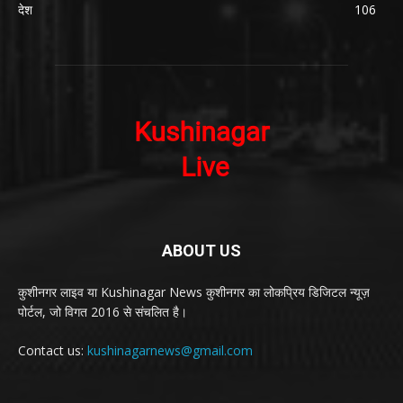
देश
106
ABOUT US
कुशीनगर लाइव या Kushinagar News कुशीनगर का लोकप्रिय डिजिटल न्यूज़
पोर्टल, जो विगत 2016 से संचलित है।
Contact us:
kushinagarnews@gmail.com