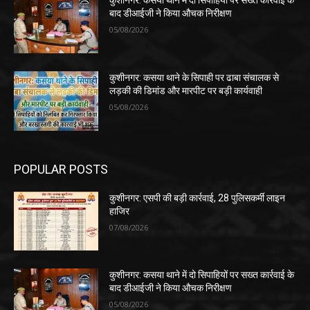
कुशीनगर: कसया थाने में दो सिपाहियों पर सख्त कार्रवाई के
बाद डीआईजी ने किया औचक निरीक्षण
05/08/2026
कुशीनगर: कसया थाने के सिपाही पर ढाबा संचालक से
लड़की की डिमांड और मारपीट पर बड़ी कार्यवाही
05/08/2026
POPULAR POSTS
कुशीनगर: एसपी की बड़ी कार्रवाई, 28 पुलिसकर्मी लाइन
हाजिर
07/08/2026
कुशीनगर: कसया थाने में दो सिपाहियों पर सख्त कार्रवाई के
बाद डीआईजी ने किया औचक निरीक्षण
05/08/2026