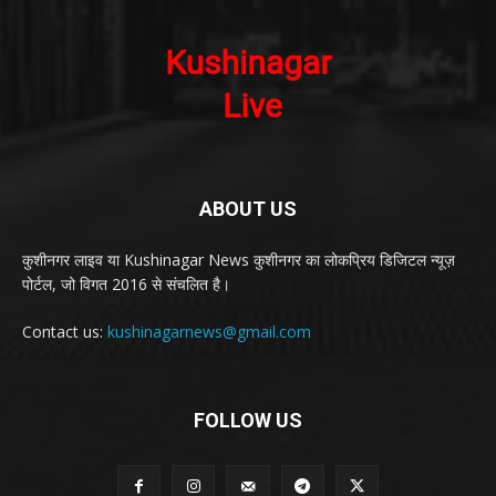
ABOUT US
कुशीनगर लाइव या Kushinagar News कुशीनगर का लोकप्रिय डिजिटल न्यूज़
पोर्टल, जो विगत 2016 से संचलित है।
Contact us:
kushinagarnews@gmail.com
FOLLOW US