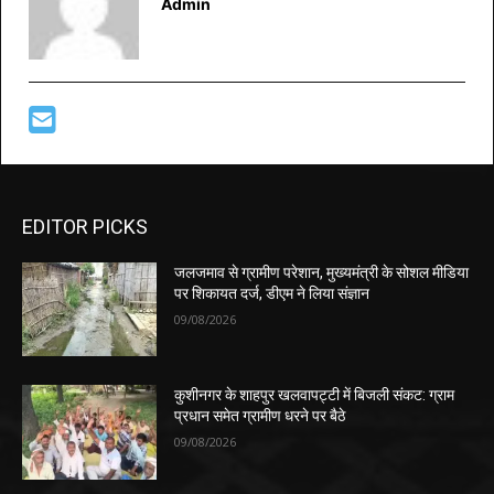
Admin
EDITOR PICKS
जलजमाव से ग्रामीण परेशान, मुख्यमंत्री के सोशल मीडिया
पर शिकायत दर्ज, डीएम ने लिया संज्ञान
09/08/2026
कुशीनगर के शाहपुर खलवापट्टी में बिजली संकट: ग्राम
प्रधान समेत ग्रामीण धरने पर बैठे
09/08/2026