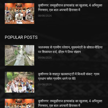
कुशीनगर: तमकुहीराज हत्याकांड का खुलासा, 4 अभियुक्त
गिरफ्तार, एक बाल अपचारी हिरासत में
08/08/2026
POPULAR POSTS
जलजमाव से ग्रामीण परेशान, मुख्यमंत्री के सोशल मीडिया
पर शिकायत दर्ज, डीएम ने लिया संज्ञान
09/08/2026
कुशीनगर के शाहपुर खलवापट्टी में बिजली संकट: ग्राम
प्रधान समेत ग्रामीण धरने पर बैठे
09/08/2026
कुशीनगर: तमकुहीराज हत्याकांड का खुलासा, 4 अभियुक्त
गिरफ्तार, एक बाल अपचारी हिरासत में