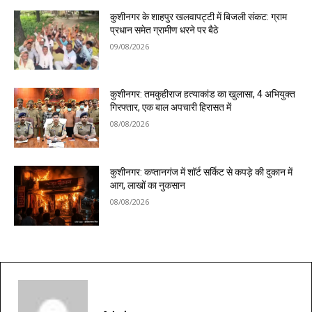
कुशीनगर के शाहपुर खलवापट्टी में बिजली संकट: ग्राम
प्रधान समेत ग्रामीण धरने पर बैठे
09/08/2026
कुशीनगर: तमकुहीराज हत्याकांड का खुलासा, 4 अभियुक्त
गिरफ्तार, एक बाल अपचारी हिरासत में
08/08/2026
कुशीनगर: कप्तानगंज में शॉर्ट सर्किट से कपड़े की दुकान में
आग, लाखों का नुकसान
08/08/2026