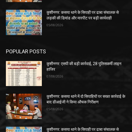
कुशीनगर: कसया थाने के सिपाही पर ढाबा संचालक से
लड़की की डिमांड और मारपीट पर बड़ी कार्यवाही
05/08/2026
POPULAR POSTS
कुशीनगर: एसपी की बड़ी कार्रवाई, 28 पुलिसकर्मी लाइन
हाजिर
07/08/2026
कुशीनगर: कसया थाने में दो सिपाहियों पर सख्त कार्रवाई के
बाद डीआईजी ने किया औचक निरीक्षण
05/08/2026
कुशीनगर: कसया थाने के सिपाही पर ढाबा संचालक से