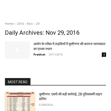
Home
2016
Nov
29
Daily Archives: Nov 29, 2016
आयोग के परीक्षा में लड़कियों में कुशीनगर की कल्पना जायसवाल
का प्रथम स्थान
Prabhat
-
29/11/2016
0
MOST READ
कुशीनगर: एसपी की बड़ी कार्रवाई, 28 पुलिसकर्मी लाइन
हाजिर
07/08/2026