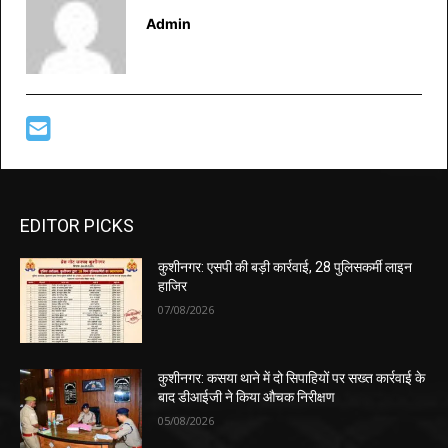
Admin
EDITOR PICKS
कुशीनगर: एसपी की बड़ी कार्रवाई, 28 पुलिसकर्मी लाइन
हाजिर
07/08/2026
कुशीनगर: कसया थाने में दो सिपाहियों पर सख्त कार्रवाई के
बाद डीआईजी ने किया औचक निरीक्षण
05/08/2026