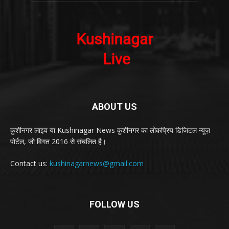
ABOUT US
कुशीनगर लाइव या Kushinagar News कुशीनगर का लोकप्रिय डिजिटल न्यूज़
पोर्टल, जो विगत 2016 से संचलित है।
Contact us:
kushinagarnews@gmail.com
FOLLOW US