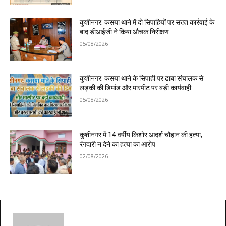
कुशीनगर: कसया थाने में दो सिपाहियों पर सख्त कार्रवाई के
बाद डीआईजी ने किया औचक निरीक्षण
05/08/2026
कुशीनगर: कसया थाने के सिपाही पर ढाबा संचालक से
लड़की की डिमांड और मारपीट पर बड़ी कार्यवाही
05/08/2026
कुशीनगर में 14 वर्षीय किशोर आदर्श चौहान की हत्या,
रंगदारी न देने का हत्या का आरोप
02/08/2026