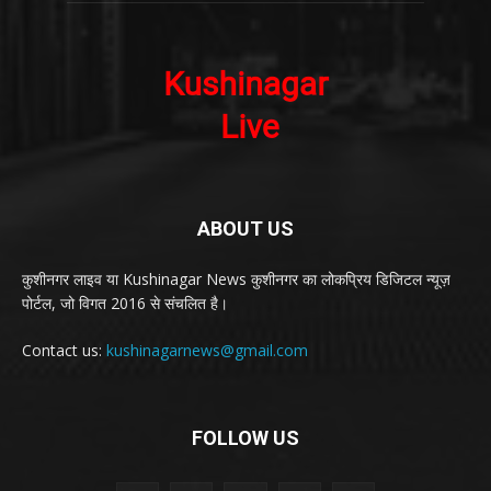
ABOUT US
कुशीनगर लाइव या Kushinagar News कुशीनगर का लोकप्रिय डिजिटल न्यूज़
पोर्टल, जो विगत 2016 से संचलित है।
Contact us:
kushinagarnews@gmail.com
FOLLOW US