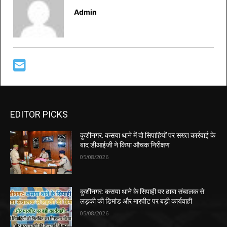
Admin
EDITOR PICKS
कुशीनगर: कसया थाने में दो सिपाहियों पर सख्त कार्रवाई के
बाद डीआईजी ने किया औचक निरीक्षण
05/08/2026
कुशीनगर: कसया थाने के सिपाही पर ढाबा संचालक से
लड़की की डिमांड और मारपीट पर बड़ी कार्यवाही
05/08/2026