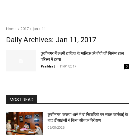
Home
2017
Jan
11
Daily Archives: Jan 11, 2017
कुशीनगर में लक्ष्मी टाकिज के मालिक की बीवी की सिनेमा हाल
परिसर में हत्या
Prabhat
-
11/01/2017
0
MOST READ
कुशीनगर: कसया थाने में दो सिपाहियों पर सख्त कार्रवाई के
बाद डीआईजी ने किया औचक निरीक्षण
05/08/2026