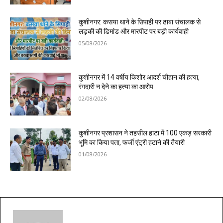
कुशीनगर: कसया थाने के सिपाही पर ढाबा संचालक से
लड़की की डिमांड और मारपीट पर बड़ी कार्यवाही
05/08/2026
कुशीनगर में 14 वर्षीय किशोर आदर्श चौहान की हत्या,
रंगदारी न देने का हत्या का आरोप
02/08/2026
कुशीनगर प्रशासन ने तहसील हाटा में 100 एकड़ सरकारी
भूमि का किया पता, फर्जी एंट्री हटाने की तैयारी
01/08/2026