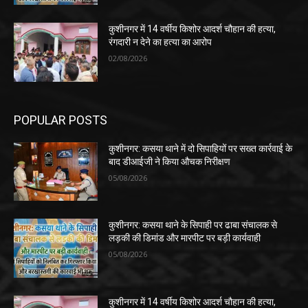
कुशीनगर में 14 वर्षीय किशोर आदर्श चौहान की हत्या,
रंगदारी न देने का हत्या का आरोप
02/08/2026
POPULAR POSTS
कुशीनगर: कसया थाने में दो सिपाहियों पर सख्त कार्रवाई के
बाद डीआईजी ने किया औचक निरीक्षण
05/08/2026
कुशीनगर: कसया थाने के सिपाही पर ढाबा संचालक से
लड़की की डिमांड और मारपीट पर बड़ी कार्यवाही
05/08/2026
कुशीनगर में 14 वर्षीय किशोर आदर्श चौहान की हत्या,