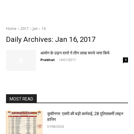
Home
2017
Jan
16
Daily Archives: Jan 16, 2017
आयोग के उड़न दस्ते ने तीन लाख रूपये जप्त किये
Prabhat
-
16/01/2017
0
MOST READ
कुशीनगर: एसपी की बड़ी कार्रवाई, 28 पुलिसकर्मी लाइन
हाजिर
07/08/2026