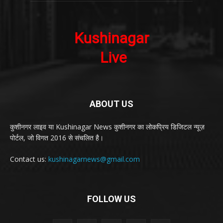
ABOUT US
कुशीनगर लाइव या Kushinagar News कुशीनगर का लोकप्रिय डिजिटल न्यूज़
पोर्टल, जो विगत 2016 से संचलित है।
Contact us:
kushinagarnews@gmail.com
FOLLOW US