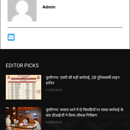
Admin
EDITOR PICKS
कुशीनगर: एसपी की बड़ी कार्रवाई, 28 पुलिसकर्मी लाइन
हाजिर
07/08/2026
कुशीनगर: कसया थाने में दो सिपाहियों पर सख्त कार्रवाई के
बाद डीआईजी ने किया औचक निरीक्षण
05/08/2026