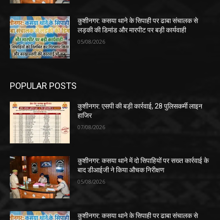
कुशीनगर: कसया थाने के सिपाही पर ढाबा संचालक से
लड़की की डिमांड और मारपीट पर बड़ी कार्यवाही
05/08/2026
POPULAR POSTS
कुशीनगर: एसपी की बड़ी कार्रवाई, 28 पुलिसकर्मी लाइन
हाजिर
07/08/2026
कुशीनगर: कसया थाने में दो सिपाहियों पर सख्त कार्रवाई के
बाद डीआईजी ने किया औचक निरीक्षण
05/08/2026
कुशीनगर: कसया थाने के सिपाही पर ढाबा संचालक से