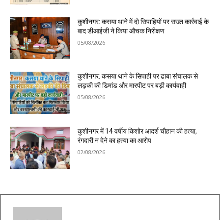
कुशीनगर: कसया थाने में दो सिपाहियों पर सख्त कार्रवाई के
बाद डीआईजी ने किया औचक निरीक्षण
05/08/2026
कुशीनगर: कसया थाने के सिपाही पर ढाबा संचालक से
लड़की की डिमांड और मारपीट पर बड़ी कार्यवाही
05/08/2026
कुशीनगर में 14 वर्षीय किशोर आदर्श चौहान की हत्या,
रंगदारी न देने का हत्या का आरोप
02/08/2026