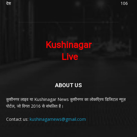
देश
106
ABOUT US
कुशीनगर लाइव या Kushinagar News कुशीनगर का लोकप्रिय डिजिटल न्यूज़
पोर्टल, जो विगत 2016 से संचलित है।
Contact us:
kushinagarnews@gmail.com