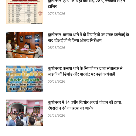
कुशीनगर: एसपी की बड़ी कार्रवाई, 28 पुलिसकर्मी लाइन
हाजिर
07/08/2026
कुशीनगर: कसया थाने में दो सिपाहियों पर सख्त कार्रवाई के
बाद डीआईजी ने किया औचक निरीक्षण
05/08/2026
कुशीनगर: कसया थाने के सिपाही पर ढाबा संचालक से
लड़की की डिमांड और मारपीट पर बड़ी कार्यवाही
05/08/2026
कुशीनगर में 14 वर्षीय किशोर आदर्श चौहान की हत्या,
रंगदारी न देने का हत्या का आरोप
02/08/2026