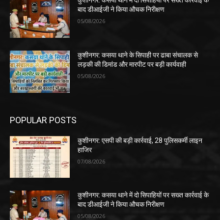
कुशीनगर: कसया थाने में दो सिपाहियों पर सख्त कार्रवाई के
बाद डीआईजी ने किया औचक निरीक्षण
05/08/2026
कुशीनगर: कसया थाने के सिपाही पर ढाबा संचालक से
लड़की की डिमांड और मारपीट पर बड़ी कार्यवाही
05/08/2026
POPULAR POSTS
कुशीनगर: एसपी की बड़ी कार्रवाई, 28 पुलिसकर्मी लाइन
हाजिर
07/08/2026
कुशीनगर: कसया थाने में दो सिपाहियों पर सख्त कार्रवाई के
बाद डीआईजी ने किया औचक निरीक्षण
05/08/2026