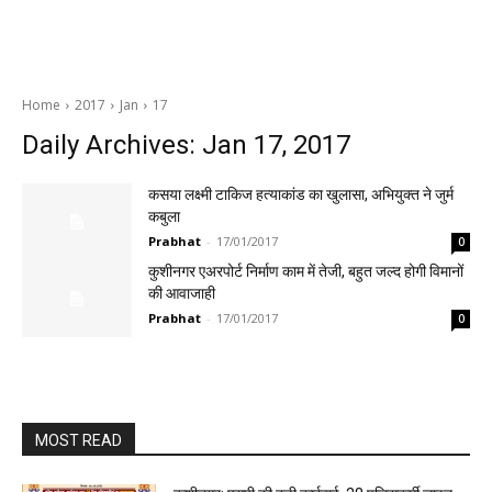
Home
2017
Jan
17
Daily Archives: Jan 17, 2017
कसया लक्ष्मी टाकिज हत्याकांड का खुलासा, अभियुक्त ने जुर्म
कबुला
Prabhat
-
17/01/2017
0
कुशीनगर एअरपोर्ट निर्माण काम में तेजी, बहुत जल्द होगी विमानों
की आवाजाही
Prabhat
-
17/01/2017
0
MOST READ