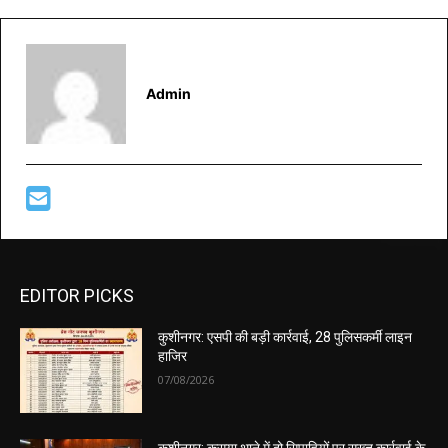
Admin
EDITOR PICKS
कुशीनगर: एसपी की बड़ी कार्रवाई, 28 पुलिसकर्मी लाइन
हाजिर
07/08/2026