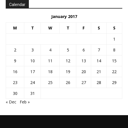
Calendar
January 2017
M
T
W
T
F
S
S
1
2
3
4
5
6
7
8
9
10
11
12
13
14
15
16
17
18
19
20
21
22
23
24
25
26
27
28
29
30
31
« Dec
Feb »