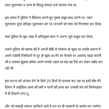
पवन तुलस्यान व अन्य के विरुद्ध मामला दर्ज कराया गया था.
इस समंध में पुलिस ने विवेचना करते हुए पुख्ता सबूत हाथ लगने पर पवन
तुलस्यान पुत्र हरिद्वार तुलस्यान को 16 जनवरी को शाम को गिरफ्तार कर लिया.
तथा पुलिस के पूछ-ताछ में अभियुक्त पवन ने अपना जुर्म कबूल कर लिया.
उसने पुलिस को बताया की मै अपनी बीबी से परेशान हो चूका था उसके कारण मै
अपने पडोसी रिश्तेदारों से दूर हो चूका था.मेरे हर फैसले पर अवरोध खड़ा करती
थी व उसका झुकाव हमेशा अपने मायके रहता था वहा वह पैसे धन देकर बर्बाद कर
रही थी.
इस घटना को अंजाम देने के लिये 20 दिनों से प्रयास कर रहा था इसी बीच मेंरे
दिमाग में आईडिया आया की क्यों न पत्नी की हत्या कर उसकी शव को सिनेमाहाल
में ही ठिकाने लगा दू.
और जो कबाड़ी सामान खरीदने आते है उन पर ही आसानी से आरोप लग जायेगा