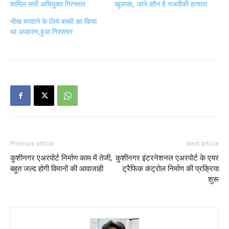
शामिल सभी अभियुक्त गिरफ्तार
खुलासा, जाने कौन है नजदीकी हत्यारा
भीख मगवाने के लिये बच्ची का किया
था अपहरण,हुआ गिरफ़्तार
Previous article
Next article
कुशीनगर एअरपोर्ट निर्माण काम में तेजी,
कुशीनगर इंटरनेशनल एअरपोर्ट के एयर
बहुत जल्द होगी विमानों की आवाजाही
ट्रैफिक कंट्रोल निर्माण की प्रक्रिया
शुरू