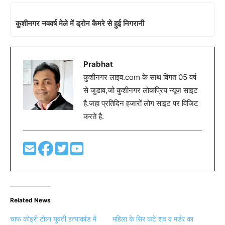
कुशीनगर नववर्ष मेले में ड्रोन कैमरे से हुई निगरानी
Prabhat
कुशीनगर लाइव.com के साथ विगत 05 वर्ष
से जुडाव,जो कुशीनगर लोकप्रिय न्यूज़ साइट
है.जहा प्रतिदिन हजारों लोग साइट पर विजिट
करते है.
Related News
चाफ कोइरी टोला युवती हत्याकांड में
महिला के सिर कटे शव व मर्डर का