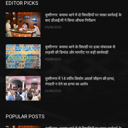
EDITOR PICKS
कुशीनगर: कसया थाने में दो सिपाहियों पर सख्त कार्रवाई के
बाद डीआईजी ने किया औचक निरीक्षण
05/08/2026
कुशीनगर: कसया थाने के सिपाही पर ढाबा संचालक से
लड़की की डिमांड और मारपीट पर बड़ी कार्यवाही
05/08/2026
कुशीनगर में 14 वर्षीय किशोर आदर्श चौहान की हत्या,
रंगदारी न देने का हत्या का आरोप
02/08/2026
POPULAR POSTS