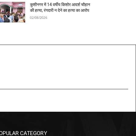
कुशीनगर में 14 वर्षीय किशोर आदर्श चौहान
की हत्या, रंगदारी न देने का हत्या का आरोप
02/08/2026
OPULAR CATEGORY