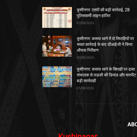
कुशीनगर: एसपी की बड़ी कार्रवाई, 28
पुलिसकर्मी लाइन हाजिर
07/08/2026
कुशीनगर: कसया थाने में दो सिपाहियों पर
सख्त कार्रवाई के बाद डीआईजी ने किया
औचक निरीक्षण
05/08/2026
कुशीनगर: कसया थाने के सिपाही पर ढाबा
संचालक से लड़की की डिमांड और मारपीट
बड़ी कार्यवाही
05/08/2026
AB