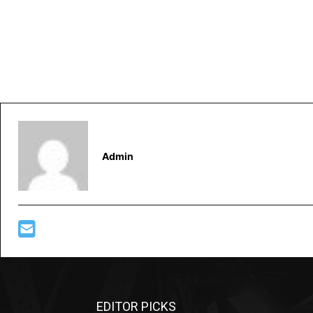
Admin
EDITOR PICKS