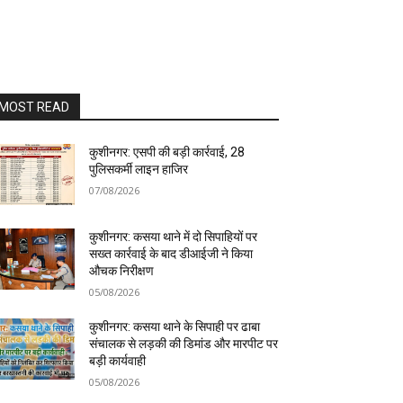
MOST READ
कुशीनगर: एसपी की बड़ी कार्रवाई, 28
पुलिसकर्मी लाइन हाजिर
07/08/2026
कुशीनगर: कसया थाने में दो सिपाहियों पर
सख्त कार्रवाई के बाद डीआईजी ने किया
औचक निरीक्षण
05/08/2026
कुशीनगर: कसया थाने के सिपाही पर ढाबा
संचालक से लड़की की डिमांड और मारपीट पर
बड़ी कार्यवाही
05/08/2026