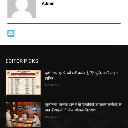
Admin
EDITOR PICKS
कुशीनगर: एसपी की बड़ी कार्रवाई, 28 पुलिसकर्मी लाइन
हाजिर
07/08/2026
कुशीनगर: कसया थाने में दो सिपाहियों पर सख्त कार्रवाई के
बाद डीआईजी ने किया औचक निरीक्षण
05/08/2026