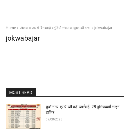
Home
जोकवा बाजार में दिनदहाड़े स्टूडियो संचालक युवक की हत्या
jokwabajar
jokwabajar
MOST READ
कुशीनगर: एसपी की बड़ी कार्रवाई, 28 पुलिसकर्मी लाइन
हाजिर
07/08/2026