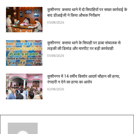
कुशीनगर: कसया थाने में दो सिपाहियों पर सख्त कार्रवाई के
बाद डीआईजी ने किया औचक निरीक्षण
05/08/2026
कुशीनगर: कसया थाने के सिपाही पर ढाबा संचालक से
लड़की की डिमांड और मारपीट पर बड़ी कार्यवाही
05/08/2026
कुशीनगर में 14 वर्षीय किशोर आदर्श चौहान की हत्या,
रंगदारी न देने का हत्या का आरोप
02/08/2026