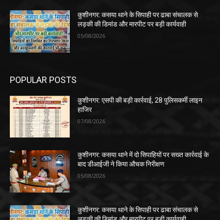
कुशीनगर: कसया थाने के सिपाही पर ढाबा संचालक से
लड़की की डिमांड और मारपीट पर बड़ी कार्यवाही
05/08/2026
POPULAR POSTS
कुशीनगर: एसपी की बड़ी कार्रवाई, 28 पुलिसकर्मी लाइन
हाजिर
07/08/2026
कुशीनगर: कसया थाने में दो सिपाहियों पर सख्त कार्रवाई के
बाद डीआईजी ने किया औचक निरीक्षण
05/08/2026
कुशीनगर: कसया थाने के सिपाही पर ढाबा संचालक से
लड़की की डिमांड और मारपीट पर बड़ी कार्यवाही