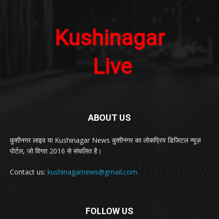
ABOUT US
कुशीनगर लाइव या Kushinagar News कुशीनगर का लोकप्रिय डिजिटल न्यूज़
पोर्टल, जो विगत 2016 से संचलित है।
Contact us:
kushinagarnews@gmail.com
FOLLOW US