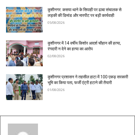
कुशीनगर: कसया थाने के सिपाही पर ढाबा संचालक से
लड़की की डिमांड और मारपीट पर बड़ी कार्यवाही
05/08/2026
कुशीनगर में 14 वर्षीय किशोर आदर्श चौहान की हत्या,
रंगदारी न देने का हत्या का आरोप
02/08/2026
कुशीनगर प्रशासन ने तहसील हाटा में 100 एकड़ सरकारी
भूमि का किया पता, फर्जी एंट्री हटाने की तैयारी
01/08/2026