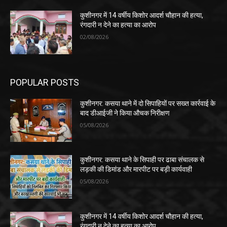
कुशीनगर में 14 वर्षीय किशोर आदर्श चौहान की हत्या,
रंगदारी न देने का हत्या का आरोप
02/08/2026
POPULAR POSTS
कुशीनगर: कसया थाने में दो सिपाहियों पर सख्त कार्रवाई के
बाद डीआईजी ने किया औचक निरीक्षण
05/08/2026
कुशीनगर: कसया थाने के सिपाही पर ढाबा संचालक से
लड़की की डिमांड और मारपीट पर बड़ी कार्यवाही
05/08/2026
कुशीनगर में 14 वर्षीय किशोर आदर्श चौहान की हत्या,
रंगदारी न देने का हत्या का आरोप