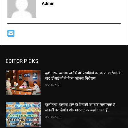
Admin
EDITOR PICKS
कुशीनगर: कसया थाने में दो सिपाहियों पर सख्त कार्रवाई के
बाद डीआईजी ने किया औचक निरीक्षण
05/08/2026
कुशीनगर: कसया थाने के सिपाही पर ढाबा संचालक से
लड़की की डिमांड और मारपीट पर बड़ी कार्यवाही
05/08/2026