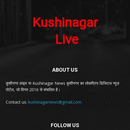
ABOUT US
कुशीनगर लाइव या Kushinagar News कुशीनगर का लोकप्रिय डिजिटल न्यूज़
पोर्टल, जो विगत 2016 से संचलित है।
Contact us:
kushinagarnews@gmail.com
FOLLOW US