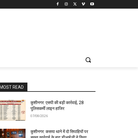
MOST READ
कुशीनगर: एसपी की बड़ी कार्रवाई, 28
पुलिसकर्मी लाइन हाजिर
07/08/2026
कुशीनगर: कसया थाने में दो सिपाहियों पर
सख्त कार्रवाई के बाद डीआईजी ने किया