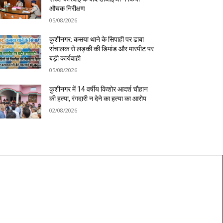
औचक निरीक्षण
05/08/2026
कुशीनगर: कसया थाने के सिपाही पर ढाबा
संचालक से लड़की की डिमांड और मारपीट पर
बड़ी कार्यवाही
05/08/2026
कुशीनगर में 14 वर्षीय किशोर आदर्श चौहान
की हत्या, रंगदारी न देने का हत्या का आरोप
02/08/2026