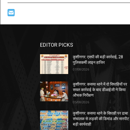
EDITOR PICKS
कुशीनगर: एसपी की बड़ी कार्रवाई, 28
पुलिसकर्मी लाइन हाजिर
07/08/2026
कुशीनगर: कसया थाने में दो सिपाहियों पर
सख्त कार्रवाई के बाद डीआईजी ने किया
औचक निरीक्षण
05/08/2026
कुशीनगर: कसया थाने के सिपाही पर ढाबा
संचालक से लड़की की डिमांड और मारपीट
बड़ी कार्यवाही