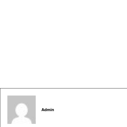
Admin