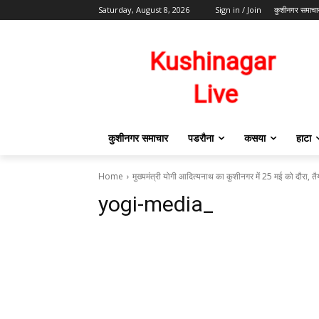
Saturday, August 8, 2026
Sign in / Join
कुशीनगर समाचा
कुशीनगर समाचार
पडरौना
कसया
हाटा
Home
मुख्यमंत्री योगी आदित्यनाथ का कुशीनगर में 25 मई को दौरा, तै
yogi-media_