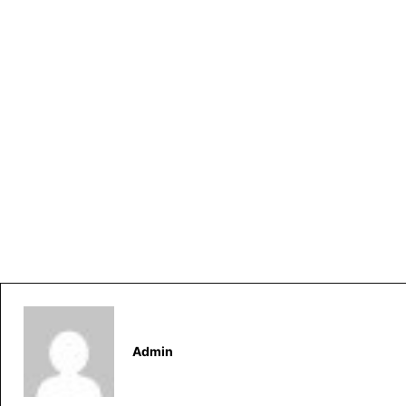
Admin