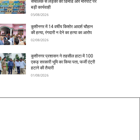
संचालक से लड़की की डिमांड और मारपीट पर
बड़ी कार्यवाही
05/08/2026
कुशीनगर में 14 वर्षीय किशोर आदर्श चौहान
की हत्या, रंगदारी न देने का हत्या का आरोप
02/08/2026
कुशीनगर प्रशासन ने तहसील हाटा में 100
एकड़ सरकारी भूमि का किया पता, फर्जी एंट्री
हटाने की तैयारी
01/08/2026