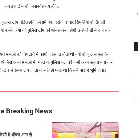
अब इस टीम की जबाबदेह तय होगी.
पुलिस टीम गठित होगी जिसमे एक दरोगा व चार सिपाहियों की तैनाती
या कर्मचारियों को पुलिस टीम की आवश्यकता होगी उन्हें जीडी में दर्ज कर
्न्धित मामलो को निपटाने में काफी दिक्कत होती थी क्यों की पुलिस बल के
 थे जैसे अन्य मामलो में व्यस्त या पुलिस बल की कमी अन्य बहाना बना कर
ने में समय लग जाता या नहीं हो पाता था जिससे बाद में भूमि विवाद
e Breaking News
जेंसी में भीषण आग से