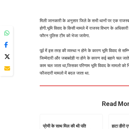
मिली जानकारी के अनुसार जिले के सभी थानों पर एक राजस्व 
होगी.भूमि विवाद के किसी मामले में राजस्व विभाग के अधिकारी 
फौरन पुलिस टीम को भेजा जायेगा.
पूर्व में इस तरह की व्यस्था न होने के कारण भूमि विवाद से सम
जिम्मेदारी और जबाबदेही ना होने के कारण कई बहाने चल जाते
काम चल जाता था,जिसका परिणाम भूमि विवाद के मामलो को निपट
फौजदारी मामलो में बदल जाता था.
Read Mor
प्रेमी के साथ मिल की थी पति
हाटा हीरो ए