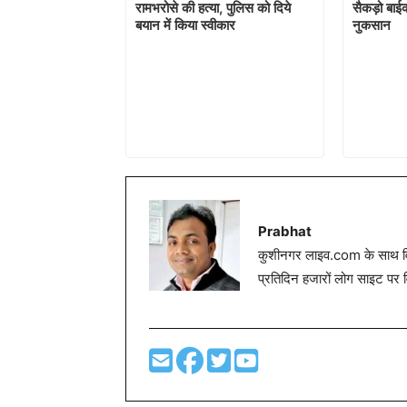
रामभरोसे की हत्या, पुलिस को दिये
सैकड़ो बाईक
बयान में किया स्वीकार
नुकसान
Prabhat
कुशीनगर लाइव.com के साथ विग
प्रतिदिन हजारों लोग साइट पर 