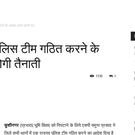
रने के आदेश,सभी थानों पर...
पुलिस टीम गठित करने के
गी तैनाती
1350
0
कुशीनगर
(प्रभात):भूमि विवाद को निपटाने के लिये एसपी यमुना प्रसाद ने
जिले सभी थानों में एक राजस्व पुलिस टीम गठित करने का आदेश दिया है