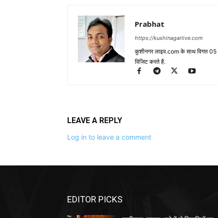
Prabhat
https://kushinagarlive.com
कुशीनगर लाइव.com के साथ विगत 05 वर्ष
विजिट करते है.
LEAVE A REPLY
Log in to leave a comment
EDITOR PICKS