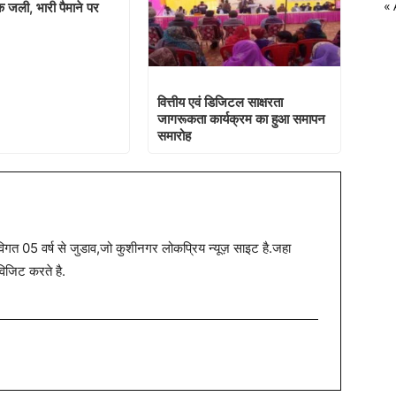
« 
 जली, भारी पैमाने पर
वित्तीय एवं डिजिटल साक्षरता
जागरूकता कार्यक्रम का हुआ समापन
समारोह
त 05 वर्ष से जुडाव,जो कुशीनगर लोकप्रिय न्यूज़ साइट है.जहा
विजिट करते है.