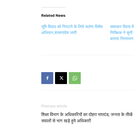
Related News
भूमि विवाद को निपटारे के लिये चलेगा विशेष
समाधान दिवस में
अभियान,शासनादेश जारी
निरीक्षक ने सुनी
कराया निस्तारण
Previous article
शिक्षा विभाग के अधिकारियों का दोहरा मापदंड, जनता के तीखेे
सवालों से भाग खड़े हुये अधिकारी