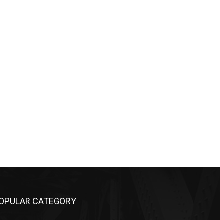
OPULAR CATEGORY