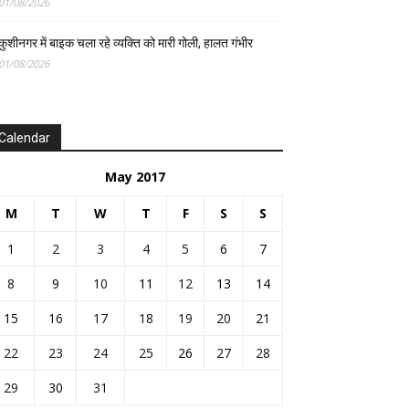
01/08/2026
कुशीनगर में बाइक चला रहे व्यक्ति को मारी गोली, हालत गंभीर
01/08/2026
Calendar
May 2017
M
T
W
T
F
S
S
1
2
3
4
5
6
7
8
9
10
11
12
13
14
15
16
17
18
19
20
21
22
23
24
25
26
27
28
29
30
31