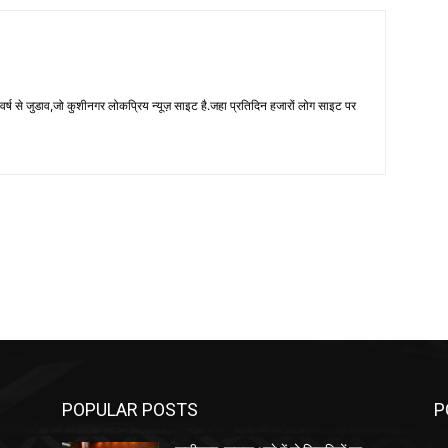
 से जुडाव,जो कुशीनगर लोकप्रिय न्यूज़ साइट है.जहा प्रतिदिन हजारों लोग साइट पर
POPULAR POSTS
P