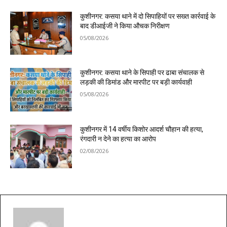
कुशीनगर: कसया थाने में दो सिपाहियों पर सख्त कार्रवाई के
बाद डीआईजी ने किया औचक निरीक्षण
05/08/2026
कुशीनगर: कसया थाने के सिपाही पर ढाबा संचालक से
लड़की की डिमांड और मारपीट पर बड़ी कार्यवाही
05/08/2026
कुशीनगर में 14 वर्षीय किशोर आदर्श चौहान की हत्या,
रंगदारी न देने का हत्या का आरोप
02/08/2026