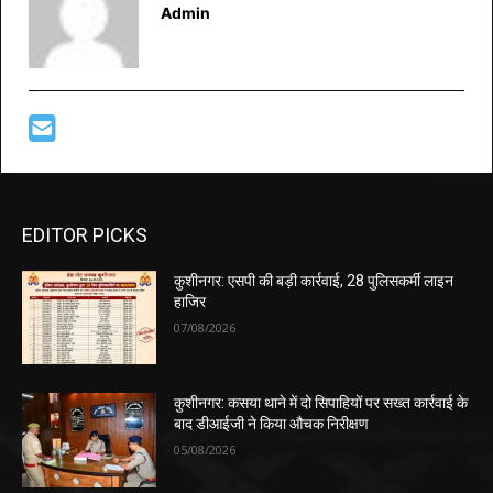
Admin
EDITOR PICKS
कुशीनगर: एसपी की बड़ी कार्रवाई, 28 पुलिसकर्मी लाइन
हाजिर
07/08/2026
कुशीनगर: कसया थाने में दो सिपाहियों पर सख्त कार्रवाई के
बाद डीआईजी ने किया औचक निरीक्षण
05/08/2026