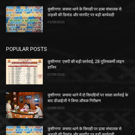
कुशीनगर: कसया थाने के सिपाही पर ढाबा संचालक से
लड़की की डिमांड और मारपीट पर बड़ी कार्यवाही
05/08/2026
POPULAR POSTS
कुशीनगर: एसपी की बड़ी कार्रवाई, 28 पुलिसकर्मी लाइन
हाजिर
07/08/2026
कुशीनगर: कसया थाने में दो सिपाहियों पर सख्त कार्रवाई के
बाद डीआईजी ने किया औचक निरीक्षण
05/08/2026
कुशीनगर: कसया थाने के सिपाही पर ढाबा संचालक से
लड़की की डिमांड और मारपीट पर बड़ी कार्यवाही