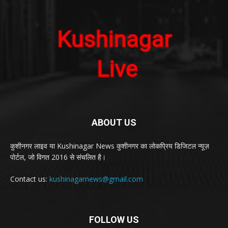
ABOUT US
कुशीनगर लाइव या Kushinagar News कुशीनगर का लोकप्रिय डिजिटल न्यूज़
पोर्टल, जो विगत 2016 से संचलित है।
Contact us:
kushinagarnews@gmail.com
FOLLOW US