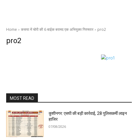
Home
कसया में चोरी की 6 बाईक बरामद एक अभियुक्त गिरफ्तार
pro2
pro2
MOST READ
कुशीनगर: एसपी की बड़ी कार्रवाई, 28 पुलिसकर्मी लाइन
हाजिर
07/08/2026