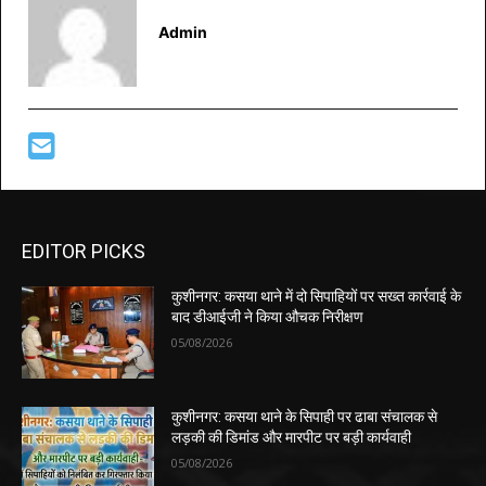
Admin
EDITOR PICKS
कुशीनगर: कसया थाने में दो सिपाहियों पर सख्त कार्रवाई के
बाद डीआईजी ने किया औचक निरीक्षण
05/08/2026
कुशीनगर: कसया थाने के सिपाही पर ढाबा संचालक से
लड़की की डिमांड और मारपीट पर बड़ी कार्यवाही
05/08/2026