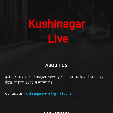
ABOUT US
कुशीनगर लाइव या Kushinagar News कुशीनगर का लोकप्रिय डिजिटल न्यूज़
पोर्टल, जो विगत 2016 से संचलित है।
Contact us:
kushinagarnews@gmail.com