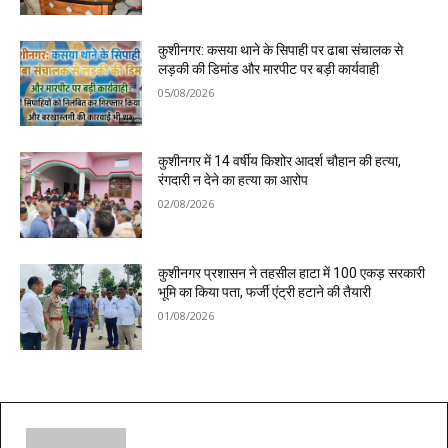
कुशीनगर: कसया थाने के सिपाही पर ढाबा संचालक से
लड़की की डिमांड और मारपीट पर बड़ी कार्यवाही
05/08/2026
कुशीनगर में 14 वर्षीय किशोर आदर्श चौहान की हत्या,
रंगदारी न देने का हत्या का आरोप
02/08/2026
कुशीनगर प्रशासन ने तहसील हाटा में 100 एकड़ सरकारी
भूमि का किया पता, फर्जी एंट्री हटाने की तैयारी
01/08/2026