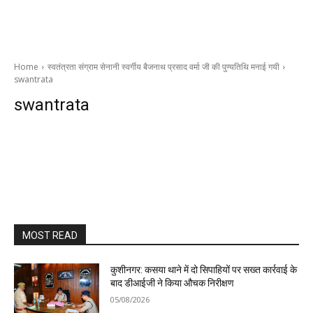
Home
स्वतंत्रता संग्राम सेनानी स्वर्गीय बैजनाथ प्रसाद वर्मा जी की पुण्यतिथि मनाई गयी
swantrata
swantrata
MOST READ
कुशीनगर: कसया थाने में दो सिपाहियों पर सख्त कार्रवाई के
बाद डीआईजी ने किया औचक निरीक्षण
05/08/2026