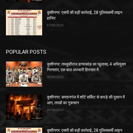
कुशीनगर: एसपी की बड़ी कार्रवाई, 28 पुलिसकर्मी लाइन
हाजिर
07/08/2026
POPULAR POSTS
कुशीनगर: तमकुहीराज हत्याकांड का खुलासा, 4 अभियुक्त
गिरफ्तार, एक बाल अपचारी हिरासत में
08/08/2026
कुशीनगर: कप्तानगंज में शॉर्ट सर्किट से कपड़े की दुकान में
आग, लाखों का नुकसान
08/08/2026
कुशीनगर: एसपी की बड़ी कार्रवाई, 28 पुलिसकर्मी लाइन