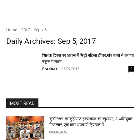
Home
2017
Sep
5
Daily Archives: Sep 5, 2017
शिक्षक दिवस पर आपस में भिड़ी महिला टीचर,गाँव वालो ने लगाया
स्कूल में ताला
Prabhat
-
05/09/2017
0
MOST READ
कुशीनगर: तमकुहीराज हत्याकांड का खुलासा, 4 अभियुक्त
गिरफ्तार, एक बाल अपचारी हिरासत में
08/08/2026