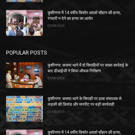
कुशीनगर में 14 वर्षीय किशोर आदर्श चौहान की हत्या,
रंगदारी न देने का हत्या का आरोप
02/08/2026
POPULAR POSTS
कुशीनगर: कसया थाने में दो सिपाहियों पर सख्त कार्रवाई के
बाद डीआईजी ने किया औचक निरीक्षण
05/08/2026
कुशीनगर: कसया थाने के सिपाही पर ढाबा संचालक से
लड़की की डिमांड और मारपीट पर बड़ी कार्यवाही
05/08/2026
कुशीनगर में 14 वर्षीय किशोर आदर्श चौहान की हत्या,