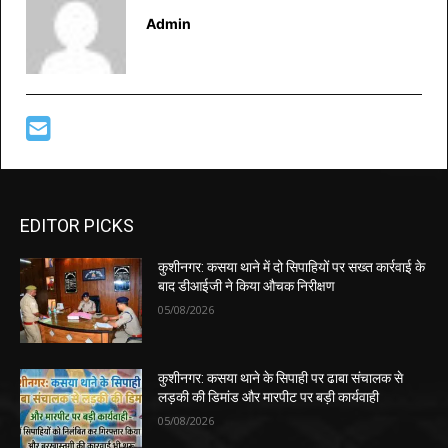
Admin
EDITOR PICKS
कुशीनगर: कसया थाने में दो सिपाहियों पर सख्त कार्रवाई के
बाद डीआईजी ने किया औचक निरीक्षण
05/08/2026
कुशीनगर: कसया थाने के सिपाही पर ढाबा संचालक से
लड़की की डिमांड और मारपीट पर बड़ी कार्यवाही
05/08/2026