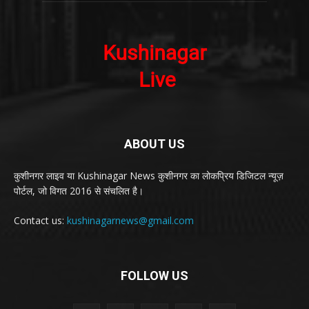
ABOUT US
कुशीनगर लाइव या Kushinagar News कुशीनगर का लोकप्रिय डिजिटल न्यूज़
पोर्टल, जो विगत 2016 से संचलित है।
Contact us:
kushinagarnews@gmail.com
FOLLOW US