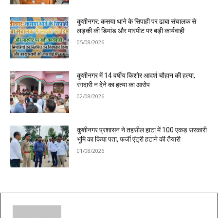
कुशीनगर: कसया थाने के सिपाही पर ढाबा संचालक से
लड़की की डिमांड और मारपीट पर बड़ी कार्यवाही
05/08/2026
कुशीनगर में 14 वर्षीय किशोर आदर्श चौहान की हत्या,
रंगदारी न देने का हत्या का आरोप
02/08/2026
कुशीनगर प्रशासन ने तहसील हाटा में 100 एकड़ सरकारी
भूमि का किया पता, फर्जी एंट्री हटाने की तैयारी
01/08/2026