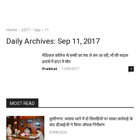
Home
2017
Sep
11
Daily Archives: Sep 11, 2017
मेडिकल कॉलेज से बच्ची का शव ले कर आ रही, माँ की सड़क
हादसे में हाटा में मौत
Prabhat
-
11/09/2017
0
MOST READ
कुशीनगर: कसया थाने में दो सिपाहियों पर सख्त कार्रवाई के
बाद डीआईजी ने किया औचक निरीक्षण
05/08/2026