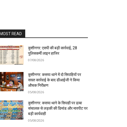
MOST READ
कुशीनगर: एसपी की बड़ी कार्रवाई, 28
पुलिसकर्मी लाइन हाजिर
07/08/2026
कुशीनगर: कसया थाने में दो सिपाहियों पर
सख्त कार्रवाई के बाद डीआईजी ने किया
औचक निरीक्षण
05/08/2026
कुशीनगर: कसया थाने के सिपाही पर ढाबा
संचालक से लड़की की डिमांड और मारपीट पर
बड़ी कार्यवाही
05/08/2026