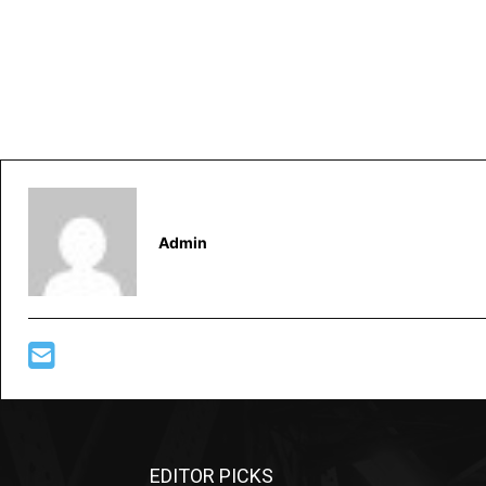
Admin
EDITOR PICKS