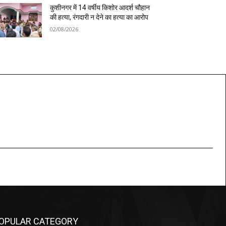
कुशीनगर में 14 वर्षीय किशोर आदर्श चौहान
की हत्या, रंगदारी न देने का हत्या का आरोप
02/08/2026
OPULAR CATEGORY