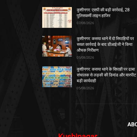
कुशीनगर: एसपी की बड़ी कार्रवाई, 28
पुलिसकर्मी लाइन हाजिर
07/08/2026
कुशीनगर: कसया थाने में दो सिपाहियों पर
सख्त कार्रवाई के बाद डीआईजी ने किया
औचक निरीक्षण
05/08/2026
कुशीनगर: कसया थाने के सिपाही पर ढाबा
संचालक से लड़की की डिमांड और मारपीट
बड़ी कार्यवाही
05/08/2026
AB