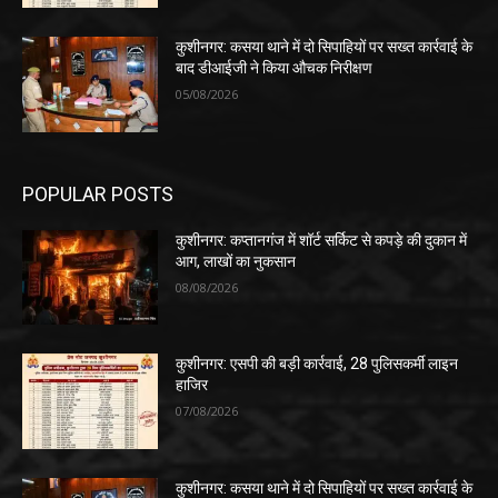
कुशीनगर: कसया थाने में दो सिपाहियों पर सख्त कार्रवाई के
बाद डीआईजी ने किया औचक निरीक्षण
05/08/2026
POPULAR POSTS
कुशीनगर: कप्तानगंज में शॉर्ट सर्किट से कपड़े की दुकान में
आग, लाखों का नुकसान
08/08/2026
कुशीनगर: एसपी की बड़ी कार्रवाई, 28 पुलिसकर्मी लाइन
हाजिर
07/08/2026
कुशीनगर: कसया थाने में दो सिपाहियों पर सख्त कार्रवाई के