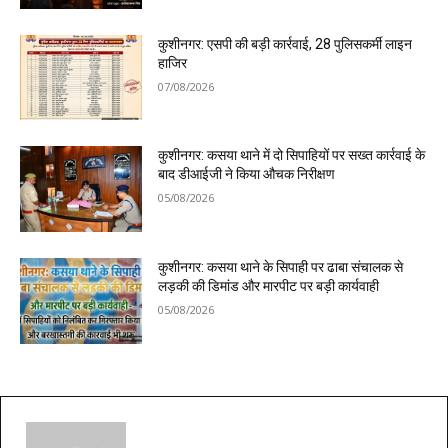
कुशीनगर: एसपी की बड़ी कार्रवाई, 28 पुलिसकर्मी लाइन
हाजिर
07/08/2026
कुशीनगर: कसया थाने में दो सिपाहियों पर सख्त कार्रवाई के
बाद डीआईजी ने किया औचक निरीक्षण
05/08/2026
कुशीनगर: कसया थाने के सिपाही पर ढाबा संचालक से
लड़की की डिमांड और मारपीट पर बड़ी कार्यवाही
05/08/2026