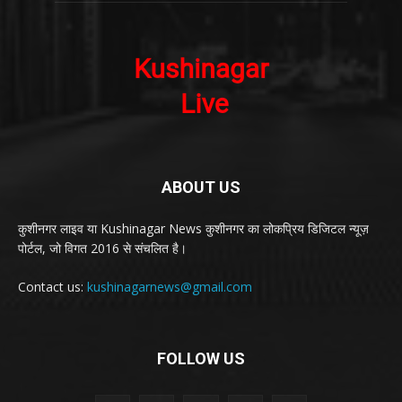
ABOUT US
कुशीनगर लाइव या Kushinagar News कुशीनगर का लोकप्रिय डिजिटल न्यूज़
पोर्टल, जो विगत 2016 से संचलित है।
Contact us:
kushinagarnews@gmail.com
FOLLOW US