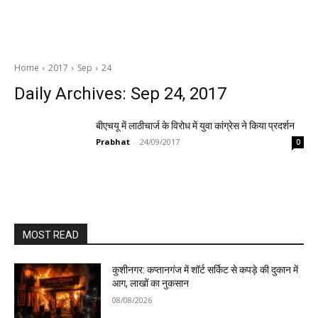
Home
2017
Sep
24
Daily Archives: Sep 24, 2017
बीएचयू में लाठीचार्ज के विरोध में युवा कांग्रेस ने किया प्रदर्शन
Prabhat
-
24/09/2017
0
MOST READ
कुशीनगर: कप्तानगंज में शॉर्ट सर्किट से कपड़े की दुकान में
आग, लाखों का नुकसान
08/08/2026