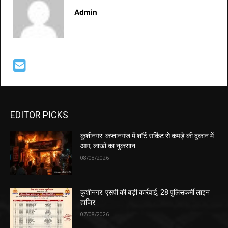
Admin
EDITOR PICKS
कुशीनगर: कप्तानगंज में शॉर्ट सर्किट से कपड़े की दुकान में
आग, लाखों का नुकसान
08/08/2026
कुशीनगर: एसपी की बड़ी कार्रवाई, 28 पुलिसकर्मी लाइन
हाजिर
07/08/2026