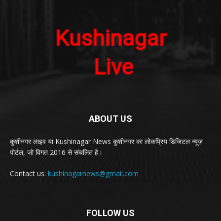
ABOUT US
कुशीनगर लाइव या Kushinagar News कुशीनगर का लोकप्रिय डिजिटल न्यूज़
पोर्टल, जो विगत 2016 से संचलित है।
Contact us:
kushinagarnews@gmail.com
FOLLOW US