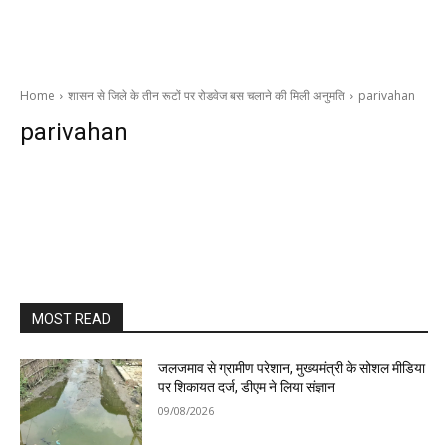
Home
शासन से जिले के तीन रूटों पर रोडवेज बस चलाने की मिली अनुमति
parivahan
parivahan
MOST READ
जलजमाव से ग्रामीण परेशान, मुख्यमंत्री के सोशल मीडिया
पर शिकायत दर्ज, डीएम ने लिया संज्ञान
09/08/2026