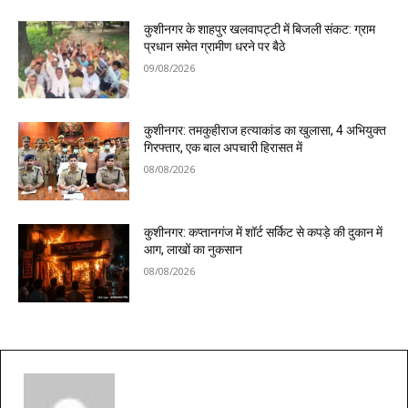
कुशीनगर के शाहपुर खलवापट्टी में बिजली संकट: ग्राम
प्रधान समेत ग्रामीण धरने पर बैठे
09/08/2026
कुशीनगर: तमकुहीराज हत्याकांड का खुलासा, 4 अभियुक्त
गिरफ्तार, एक बाल अपचारी हिरासत में
08/08/2026
कुशीनगर: कप्तानगंज में शॉर्ट सर्किट से कपड़े की दुकान में
आग, लाखों का नुकसान
08/08/2026