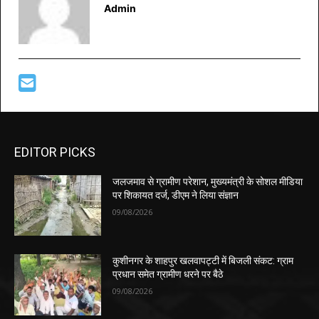
Admin
EDITOR PICKS
जलजमाव से ग्रामीण परेशान, मुख्यमंत्री के सोशल मीडिया
पर शिकायत दर्ज, डीएम ने लिया संज्ञान
09/08/2026
कुशीनगर के शाहपुर खलवापट्टी में बिजली संकट: ग्राम
प्रधान समेत ग्रामीण धरने पर बैठे
09/08/2026