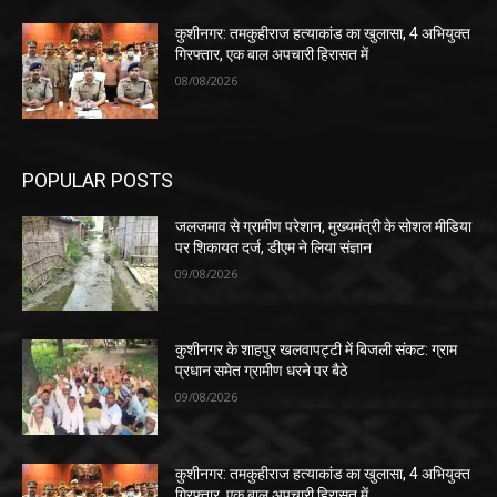
कुशीनगर: तमकुहीराज हत्याकांड का खुलासा, 4 अभियुक्त
गिरफ्तार, एक बाल अपचारी हिरासत में
08/08/2026
POPULAR POSTS
जलजमाव से ग्रामीण परेशान, मुख्यमंत्री के सोशल मीडिया
पर शिकायत दर्ज, डीएम ने लिया संज्ञान
09/08/2026
कुशीनगर के शाहपुर खलवापट्टी में बिजली संकट: ग्राम
प्रधान समेत ग्रामीण धरने पर बैठे
09/08/2026
कुशीनगर: तमकुहीराज हत्याकांड का खुलासा, 4 अभियुक्त
गिरफ्तार, एक बाल अपचारी हिरासत में