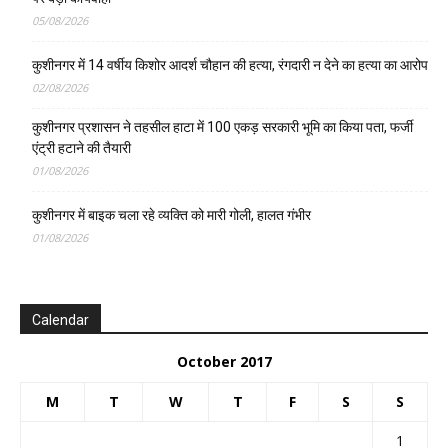
05/08/2026
कुशीनगर में 14 वर्षीय किशोर आदर्श चौहान की हत्या, रंगदारी न देने का हत्या का आरोप
02/08/2026
कुशीनगर प्रशासन ने तहसील हाटा में 100 एकड़ सरकारी भूमि का किया पता, फर्जी
एंट्री हटाने की तैयारी
01/08/2026
कुशीनगर में बाइक चला रहे व्यक्ति को मारी गोली, हालत गंभीर
01/08/2026
Calendar
October 2017
M
T
W
T
F
S
S
1