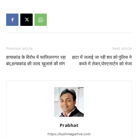
Previous article
Next article
हत्याकांड के विरोध में फाजिलनगर रहा
हाटा में जलाई जा रही शव को पुलिस ने
बंद,हत्याकांड की जल्द ख़ुलासे की मांग
कब्जे में लेकर,पोस्टमार्टम को भेजा
Prabhat
https://kushinagarlive.com