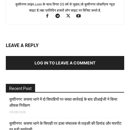
कुशीनगर लाइव.com के साथ विगत 05 वर्ष से जुडाव,जो कुशीनगर लोकप्रिय न्यूज़
साइट है.जहा प्रतिदिन हजारों लोग साइट पर विजिट करते है.
LEAVE A REPLY
LOG IN TO LEAVE A COMMENT
Recent Post
कुशीनगर: कसया थाने में दो सिपाहियों पर सख्त कार्रवाई के बाद डीआईजी ने किया
औचक निरीक्षण
05/08/2026
कुशीनगर: कसया थाने के सिपाही पर ढाबा संचालक से लड़की की डिमांड और मारपीट
पर बड़ी कार्यवाही