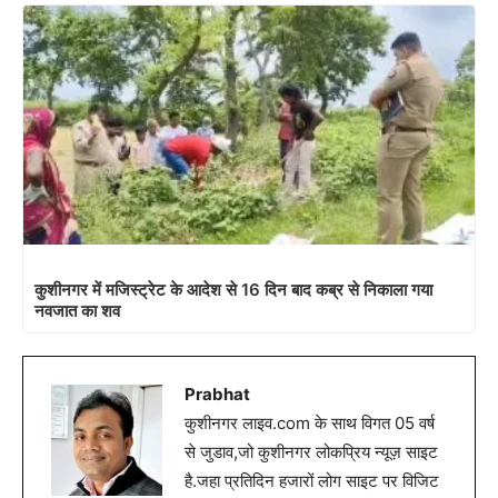
कुशीनगर में मजिस्ट्रेट के आदेश से 16 दिन बाद कब्र से निकाला गया
नवजात का शव
Prabhat
कुशीनगर लाइव.com के साथ विगत 05 वर्ष
से जुडाव,जो कुशीनगर लोकप्रिय न्यूज़ साइट
है.जहा प्रतिदिन हजारों लोग साइट पर विजिट