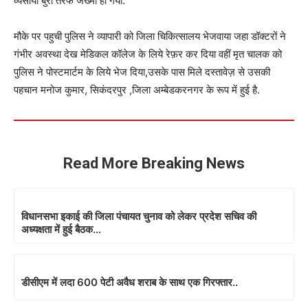
व्यसायी बुरी तरफ जख्मी हो गया.
मौके पर पहुची पुलिस ने व्यापारी को जिला चिकित्सालय भेजवाया जहा डॉक्टरों ने
गंभीर अवस्था देख मेडिकल कॉलेज के लिये रेफ़र कर दिया वहीं मृत चालक को
पुलिस ने पोस्टमार्टम के लिये भेज दिया,उसके पास मिले दस्तावेज़ से उसकी
पहचान मनोज कुमार, सिकंदरपुर ,जिला अम्बेडकरनगर के रूप में हुई है.
Read More Breaking News
विधानसभा इकाई की जिला पंचायत चुनाव को लेकर प्रदेश सचिव की
अध्यक्षता में हुई बैठक…
डीसीएम में लदा 600 पेटी अवैध शराब के साथ एक गिरफ्तार..