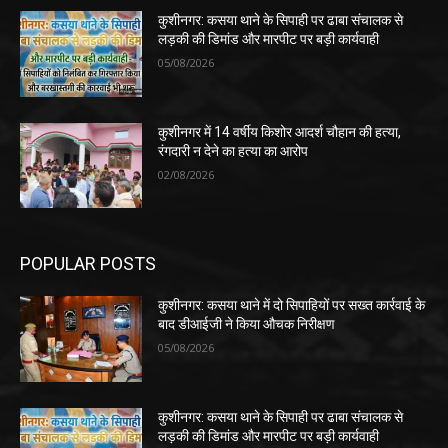
कुशीनगर: कसया थाने के सिपाही पर ढाबा संचालक से
लड़की की डिमांड और मारपीट पर बड़ी कार्यवाही
05/08/2026
कुशीनगर में 14 वर्षीय किशोर आदर्श चौहान की हत्या,
रंगदारी न देने का हत्या का आरोप
02/08/2026
POPULAR POSTS
कुशीनगर: कसया थाने में दो सिपाहियों पर सख्त कार्रवाई के
बाद डीआईजी ने किया औचक निरीक्षण
05/08/2026
कुशीनगर: कसया थाने के सिपाही पर ढाबा संचालक से
लड़की की डिमांड और मारपीट पर बड़ी कार्यवाही