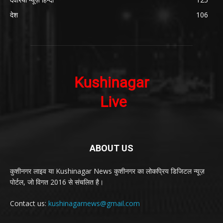
देश
106
ABOUT US
कुशीनगर लाइव या Kushinagar News कुशीनगर का लोकप्रिय डिजिटल न्यूज़
पोर्टल, जो विगत 2016 से संचलित है।
Contact us:
kushinagarnews@gmail.com