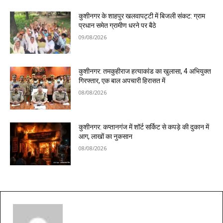
कुशीनगर के शाहपुर खलवापट्टी में बिजली संकट: ग्राम
प्रधान समेत ग्रामीण धरने पर बैठे
09/08/2026
कुशीनगर: तमकुहीराज हत्याकांड का खुलासा, 4 अभियुक्त
गिरफ्तार, एक बाल अपचारी हिरासत में
08/08/2026
कुशीनगर: कप्तानगंज में शॉर्ट सर्किट से कपड़े की दुकान में
आग, लाखों का नुकसान
08/08/2026