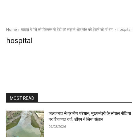
Home
खड्डा में पैसे की किल्लत से बेटी को तड़पते और मौत को देखतें रहे माँ-बाप
hospital
hospital
MOST READ
जलजमाव से ग्रामीण परेशान, मुख्यमंत्री के सोशल मीडिया
पर शिकायत दर्ज, डीएम ने लिया संज्ञान
09/08/2026