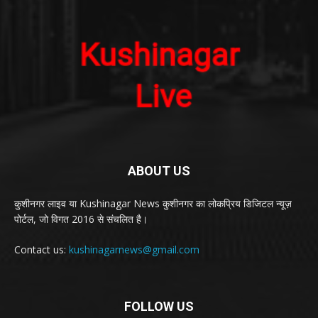
ABOUT US
कुशीनगर लाइव या Kushinagar News कुशीनगर का लोकप्रिय डिजिटल न्यूज़
पोर्टल, जो विगत 2016 से संचलित है।
Contact us:
kushinagarnews@gmail.com
FOLLOW US