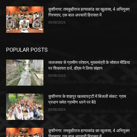
कुशीनगर: तमकुहीराज हत्याकांड का खुलासा, 4 अभियुक्त
गिरफ्तार, एक बाल अपचारी हिरासत में
08/08/2026
POPULAR POSTS
जलजमाव से ग्रामीण परेशान, मुख्यमंत्री के सोशल मीडिया
पर शिकायत दर्ज, डीएम ने लिया संज्ञान
09/08/2026
कुशीनगर के शाहपुर खलवापट्टी में बिजली संकट: ग्राम
प्रधान समेत ग्रामीण धरने पर बैठे
09/08/2026
कुशीनगर: तमकुहीराज हत्याकांड का खुलासा, 4 अभियुक्त
गिरफ्तार, एक बाल अपचारी हिरासत में