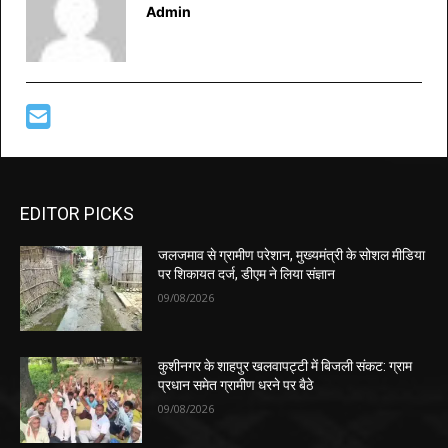
Admin
EDITOR PICKS
जलजमाव से ग्रामीण परेशान, मुख्यमंत्री के सोशल मीडिया
पर शिकायत दर्ज, डीएम ने लिया संज्ञान
09/08/2026
कुशीनगर के शाहपुर खलवापट्टी में बिजली संकट: ग्राम
प्रधान समेत ग्रामीण धरने पर बैठे
09/08/2026