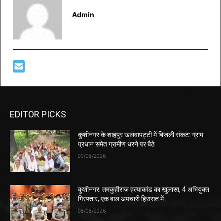
Admin
EDITOR PICKS
कुशीनगर के शाहपुर खलवापट्टी में बिजली संकट: ग्राम
प्रधान समेत ग्रामीण धरने पर बैठे
09/08/2026
कुशीनगर: तमकुहीराज हत्याकांड का खुलासा, 4 अभियुक्त
गिरफ्तार, एक बाल अपचारी हिरासत में
08/08/2026