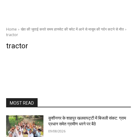
Home
खेत की जुताई करते समय हाफ्सेट की चपेट में आने से मासूम की गर्दन कटने से मौत
tractor
tractor
MOST READ
कुशीनगर के शाहपुर खलवापट्टी में बिजली संकट: ग्राम
प्रधान समेत ग्रामीण धरने पर बैठे
09/08/2026