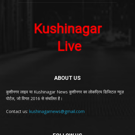
ABOUT US
कुशीनगर लाइव या Kushinagar News कुशीनगर का लोकप्रिय डिजिटल न्यूज़
पोर्टल, जो विगत 2016 से संचलित है।
Contact us:
kushinagarnews@gmail.com