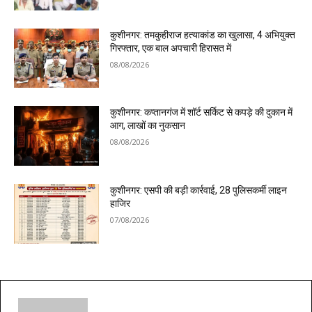
कुशीनगर: तमकुहीराज हत्याकांड का खुलासा, 4 अभियुक्त
गिरफ्तार, एक बाल अपचारी हिरासत में
08/08/2026
कुशीनगर: कप्तानगंज में शॉर्ट सर्किट से कपड़े की दुकान में
आग, लाखों का नुकसान
08/08/2026
कुशीनगर: एसपी की बड़ी कार्रवाई, 28 पुलिसकर्मी लाइन
हाजिर
07/08/2026