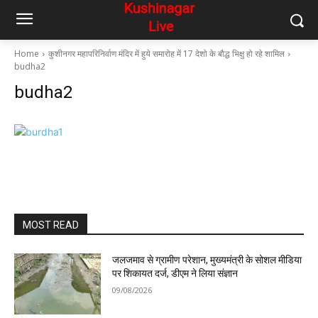
Home
कुशीनगर महापरिनिर्वाण मंदिर में हुये समारोह में 17 देशो के बौद्ध भिक्षु हो रहे शामिल
budha2
budha2
MOST READ
जलजमाव से ग्रामीण परेशान, मुख्यमंत्री के सोशल मीडिया
पर शिकायत दर्ज, डीएम ने लिया संज्ञान
09/08/2026