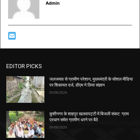
Admin
EDITOR PICKS
जलजमाव से ग्रामीण परेशान, मुख्यमंत्री के सोशल मीडिया
पर शिकायत दर्ज, डीएम ने लिया संज्ञान
09/08/2026
कुशीनगर के शाहपुर खलवापट्टी में बिजली संकट: ग्राम
प्रधान समेत ग्रामीण धरने पर बैठे
09/08/2026