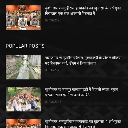
कुशीनगर: तमकुहीराज हत्याकांड का खुलासा, 4 अभियुक्त
गिरफ्तार, एक बाल अपचारी हिरासत में
08/08/2026
POPULAR POSTS
जलजमाव से ग्रामीण परेशान, मुख्यमंत्री के सोशल मीडिया
पर शिकायत दर्ज, डीएम ने लिया संज्ञान
09/08/2026
कुशीनगर के शाहपुर खलवापट्टी में बिजली संकट: ग्राम
प्रधान समेत ग्रामीण धरने पर बैठे
09/08/2026
कुशीनगर: तमकुहीराज हत्याकांड का खुलासा, 4 अभियुक्त
गिरफ्तार, एक बाल अपचारी हिरासत में