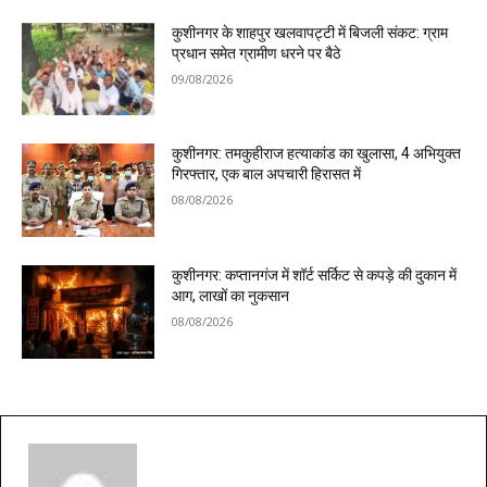
कुशीनगर के शाहपुर खलवापट्टी में बिजली संकट: ग्राम
प्रधान समेत ग्रामीण धरने पर बैठे
09/08/2026
कुशीनगर: तमकुहीराज हत्याकांड का खुलासा, 4 अभियुक्त
गिरफ्तार, एक बाल अपचारी हिरासत में
08/08/2026
कुशीनगर: कप्तानगंज में शॉर्ट सर्किट से कपड़े की दुकान में
आग, लाखों का नुकसान
08/08/2026