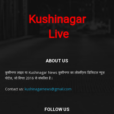
ABOUT US
कुशीनगर लाइव या Kushinagar News कुशीनगर का लोकप्रिय डिजिटल न्यूज़
पोर्टल, जो विगत 2016 से संचलित है।
Contact us:
kushinagarnews@gmail.com
FOLLOW US