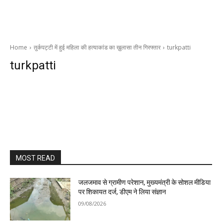
Home
तुर्कपट्टी में हुई महिला की हत्याकांड का ख़ुलासा तीन गिरफ्तार
turkpatti
turkpatti
MOST READ
जलजमाव से ग्रामीण परेशान, मुख्यमंत्री के सोशल मीडिया
पर शिकायत दर्ज, डीएम ने लिया संज्ञान
09/08/2026