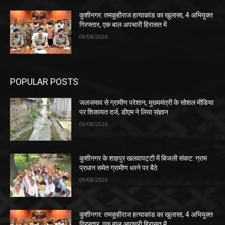
कुशीनगर: तमकुहीराज हत्याकांड का खुलासा, 4 अभियुक्त
गिरफ्तार, एक बाल अपचारी हिरासत में
08/08/2026
POPULAR POSTS
जलजमाव से ग्रामीण परेशान, मुख्यमंत्री के सोशल मीडिया
पर शिकायत दर्ज, डीएम ने लिया संज्ञान
09/08/2026
कुशीनगर के शाहपुर खलवापट्टी में बिजली संकट: ग्राम
प्रधान समेत ग्रामीण धरने पर बैठे
09/08/2026
कुशीनगर: तमकुहीराज हत्याकांड का खुलासा, 4 अभियुक्त
गिरफ्तार, एक बाल अपचारी हिरासत में