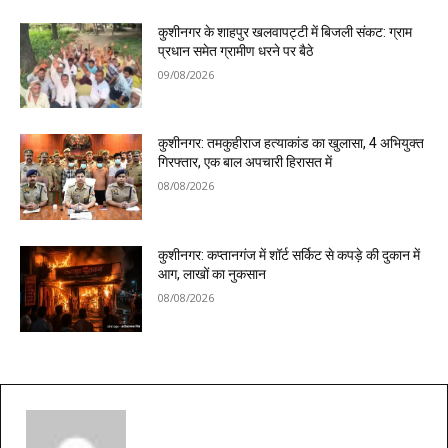
कुशीनगर के शाहपुर खलवापट्टी में बिजली संकट: ग्राम
प्रधान समेत ग्रामीण धरने पर बैठे
09/08/2026
कुशीनगर: तमकुहीराज हत्याकांड का खुलासा, 4 अभियुक्त
गिरफ्तार, एक बाल अपचारी हिरासत में
08/08/2026
कुशीनगर: कप्तानगंज में शॉर्ट सर्किट से कपड़े की दुकान में
आग, लाखों का नुकसान
08/08/2026