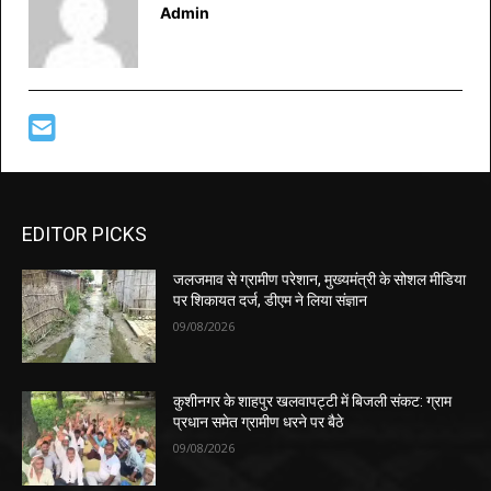
Admin
EDITOR PICKS
जलजमाव से ग्रामीण परेशान, मुख्यमंत्री के सोशल मीडिया
पर शिकायत दर्ज, डीएम ने लिया संज्ञान
09/08/2026
कुशीनगर के शाहपुर खलवापट्टी में बिजली संकट: ग्राम
प्रधान समेत ग्रामीण धरने पर बैठे
09/08/2026