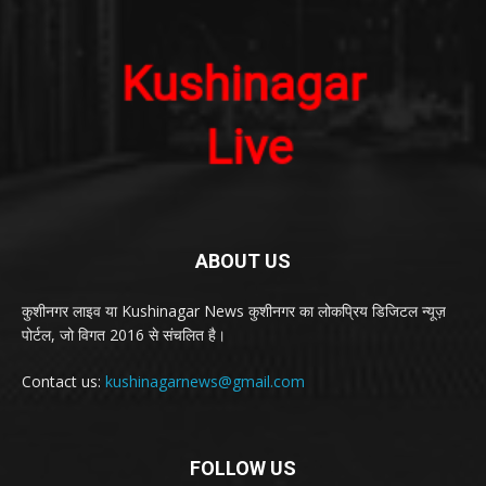
ABOUT US
कुशीनगर लाइव या Kushinagar News कुशीनगर का लोकप्रिय डिजिटल न्यूज़
पोर्टल, जो विगत 2016 से संचलित है।
Contact us:
kushinagarnews@gmail.com
FOLLOW US