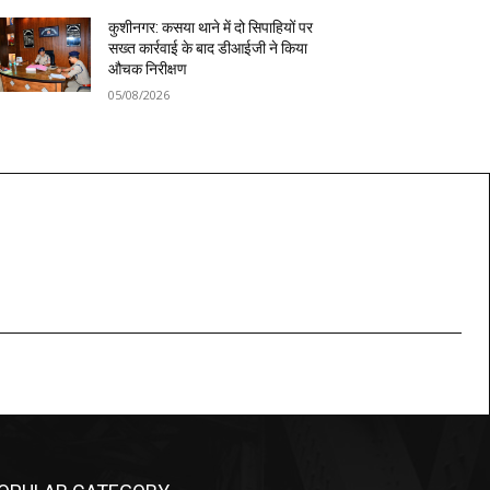
कुशीनगर: कसया थाने में दो सिपाहियों पर
सख्त कार्रवाई के बाद डीआईजी ने किया
औचक निरीक्षण
05/08/2026