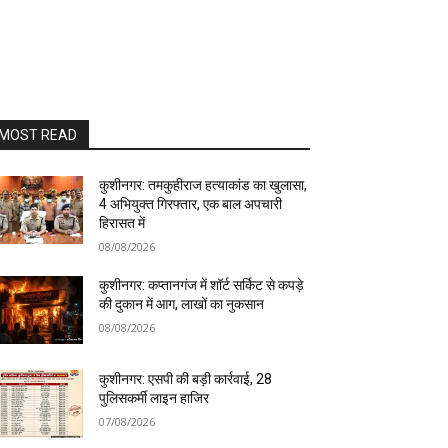
MOST READ
कुशीनगर: तमकुहीराज हत्याकांड का खुलासा,
4 अभियुक्त गिरफ्तार, एक बाल अपचारी
हिरासत में
08/08/2026
कुशीनगर: कप्तानगंज में शॉर्ट सर्किट से कपड़े
की दुकान में आग, लाखों का नुकसान
08/08/2026
कुशीनगर: एसपी की बड़ी कार्रवाई, 28
पुलिसकर्मी लाइन हाजिर
07/08/2026