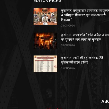
EDITOR PICKS
कुशीनगर: तमकुहीराज हत्याकांड का खुला
4 अभियुक्त गिरफ्तार, एक बाल अपचारी
हिरासत में
08/08/2026
कुशीनगर: कप्तानगंज में शॉर्ट सर्किट से कपड
की दुकान में आग, लाखों का नुकसान
08/08/2026
कुशीनगर: एसपी की बड़ी कार्रवाई, 28
पुलिसकर्मी लाइन हाजिर
07/08/2026
AB