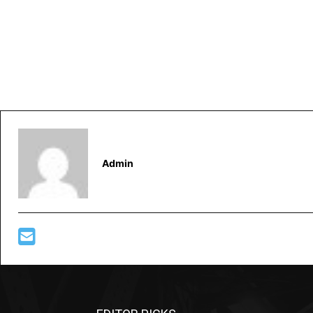
Admin