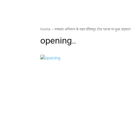
Home
स्व्च्छता अभियान के तहत हेतिमपुर टोल प्लाजा पर हुआ उद्घाट
opening..