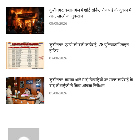
कुशीनगर: कप्तानगंज में शॉर्ट सर्किट से कपड़े की दुकान में
आग, लाखों का नुकसान
08/08/2026
कुशीनगर: एसपी की बड़ी कार्रवाई, 28 पुलिसकर्मी लाइन
हाजिर
07/08/2026
कुशीनगर: कसया थाने में दो सिपाहियों पर सख्त कार्रवाई के
बाद डीआईजी ने किया औचक निरीक्षण
05/08/2026