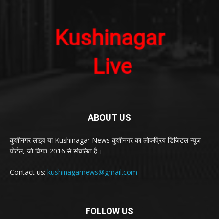
ABOUT US
कुशीनगर लाइव या Kushinagar News कुशीनगर का लोकप्रिय डिजिटल न्यूज़
पोर्टल, जो विगत 2016 से संचलित है।
Contact us:
kushinagarnews@gmail.com
FOLLOW US