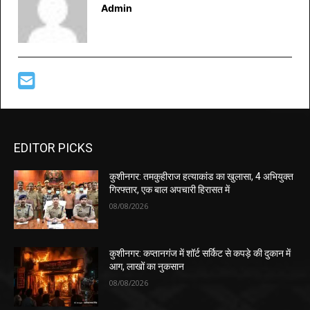
Admin
EDITOR PICKS
कुशीनगर: तमकुहीराज हत्याकांड का खुलासा, 4 अभियुक्त
गिरफ्तार, एक बाल अपचारी हिरासत में
08/08/2026
कुशीनगर: कप्तानगंज में शॉर्ट सर्किट से कपड़े की दुकान में
आग, लाखों का नुकसान
08/08/2026