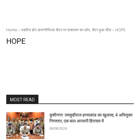
Home
पडरौना होप डायग्नोस्टिक सेंटर पर प्रशासन का कोप, सेंटर हुआ सील
HOPE
HOPE
MOST READ
कुशीनगर: तमकुहीराज हत्याकांड का खुलासा, 4 अभियुक्त
गिरफ्तार, एक बाल अपचारी हिरासत में
08/08/2026