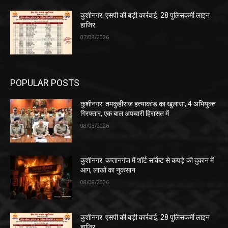
कुशीनगर: एसपी की बड़ी कार्रवाई, 28 पुलिसकर्मी लाइन
हाजिर
07/08/2026
POPULAR POSTS
कुशीनगर: तमकुहीराज हत्याकांड का खुलासा, 4 अभियुक्त
गिरफ्तार, एक बाल अपचारी हिरासत में
08/08/2026
कुशीनगर: कप्तानगंज में शॉर्ट सर्किट से कपड़े की दुकान में
आग, लाखों का नुकसान
08/08/2026
कुशीनगर: एसपी की बड़ी कार्रवाई, 28 पुलिसकर्मी लाइन
हाजिर