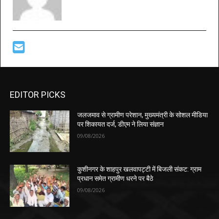
EDITOR PICKS
जलजमाव से ग्रामीण परेशान, मुख्यमंत्री के सोशल मीडिया
पर शिकायत दर्ज, डीएम ने लिया संज्ञान
09/08/2026
कुशीनगर के शाहपुर खलवापट्टी में बिजली संकट: ग्राम
प्रधान समेत ग्रामीण धरने पर बैठे
09/08/2026