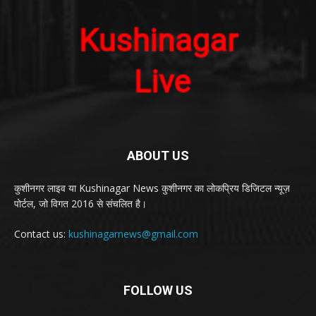
ABOUT US
कुशीनगर लाइव या Kushinagar News कुशीनगर का लोकप्रिय डिजिटल न्यूज़
पोर्टल, जो विगत 2016 से संचलित है।
Contact us:
kushinagarnews@gmail.com
FOLLOW US