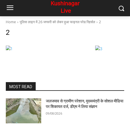
Home
पुलिस लाइन में 26 जनवरी को लेकर हुआ फाइनल परेड रिहर्सल
2
2
MOST READ
जलजमाव से ग्रामीण परेशान, मुख्यमंत्री के सोशल मीडिया
पर शिकायत दर्ज, डीएम ने लिया संज्ञान
09/08/2026