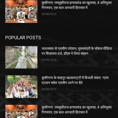
कुशीनगर: तमकुहीराज हत्याकांड का खुलासा, 4 अभियुक्त
गिरफ्तार, एक बाल अपचारी हिरासत में
08/08/2026
POPULAR POSTS
जलजमाव से ग्रामीण परेशान, मुख्यमंत्री के सोशल मीडिया
पर शिकायत दर्ज, डीएम ने लिया संज्ञान
09/08/2026
कुशीनगर के शाहपुर खलवापट्टी में बिजली संकट: ग्राम
प्रधान समेत ग्रामीण धरने पर बैठे
09/08/2026
कुशीनगर: तमकुहीराज हत्याकांड का खुलासा, 4 अभियुक्त
गिरफ्तार, एक बाल अपचारी हिरासत में