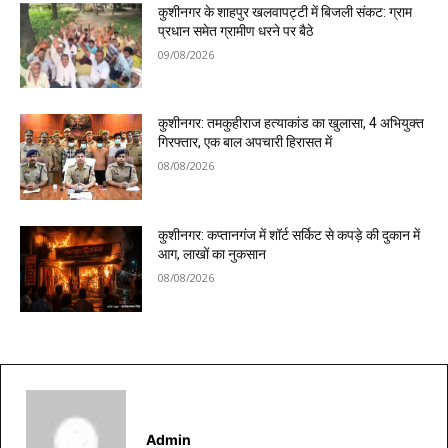
कुशीनगर के शाहपुर खलवापट्टी में बिजली संकट: ग्राम
प्रधान समेत ग्रामीण धरने पर बैठे
09/08/2026
कुशीनगर: तमकुहीराज हत्याकांड का खुलासा, 4 अभियुक्त
गिरफ्तार, एक बाल अपचारी हिरासत में
08/08/2026
कुशीनगर: कप्तानगंज में शॉर्ट सर्किट से कपड़े की दुकान में
आग, लाखों का नुकसान
08/08/2026
Admin