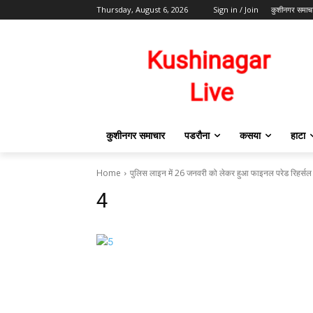
Thursday, August 6, 2026
Sign in / Join
कुशीनगर समाच
कुशीनगर समाचार
पडरौना
कसया
हाटा
Home
पुलिस लाइन में 26 जनवरी को लेकर हुआ फाइनल परेड रिहर्सल
4