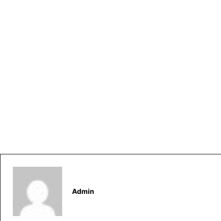
Admin