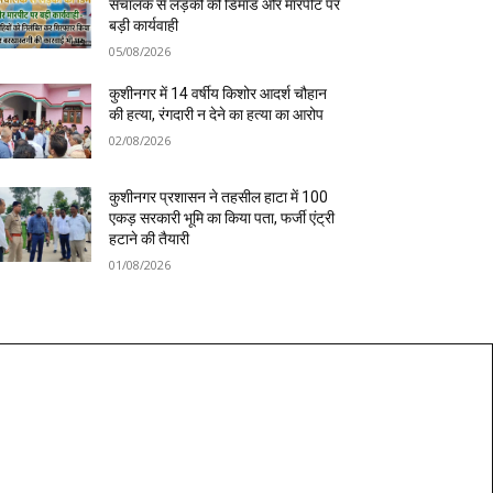
संचालक से लड़की की डिमांड और मारपीट पर
बड़ी कार्यवाही
05/08/2026
कुशीनगर में 14 वर्षीय किशोर आदर्श चौहान
की हत्या, रंगदारी न देने का हत्या का आरोप
02/08/2026
कुशीनगर प्रशासन ने तहसील हाटा में 100
एकड़ सरकारी भूमि का किया पता, फर्जी एंट्री
हटाने की तैयारी
01/08/2026