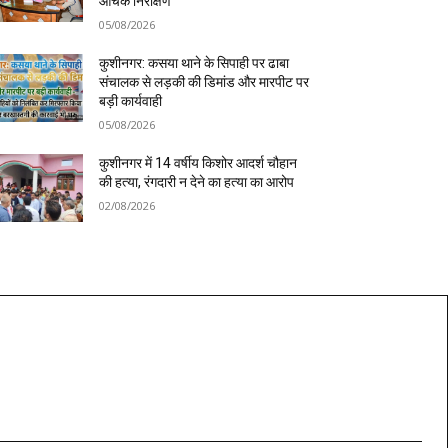
औचक निरीक्षण
05/08/2026
कुशीनगर: कसया थाने के सिपाही पर ढाबा
संचालक से लड़की की डिमांड और मारपीट पर
बड़ी कार्यवाही
05/08/2026
कुशीनगर में 14 वर्षीय किशोर आदर्श चौहान
की हत्या, रंगदारी न देने का हत्या का आरोप
02/08/2026