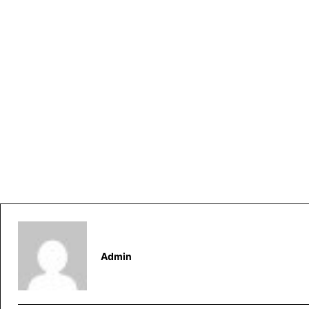
Admin