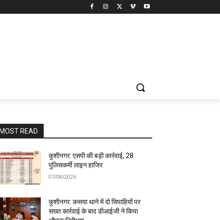
MOST READ
कुशीनगर: एसपी की बड़ी कार्रवाई, 28
पुलिसकर्मी लाइन हाजिर
07/08/2026
कुशीनगर: कसया थाने में दो सिपाहियों पर
सख्त कार्रवाई के बाद डीआईजी ने किया