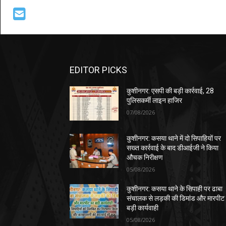
EDITOR PICKS
कुशीनगर: एसपी की बड़ी कार्रवाई, 28
पुलिसकर्मी लाइन हाजिर
07/08/2026
कुशीनगर: कसया थाने में दो सिपाहियों पर
सख्त कार्रवाई के बाद डीआईजी ने किया
औचक निरीक्षण
05/08/2026
कुशीनगर: कसया थाने के सिपाही पर ढाबा
संचालक से लड़की की डिमांड और मारपीट
बड़ी कार्यवाही
05/08/2026