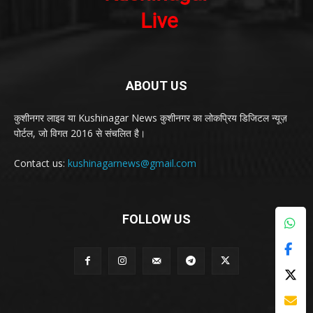
ABOUT US
कुशीनगर लाइव या Kushinagar News कुशीनगर का लोकप्रिय डिजिटल न्यूज़
पोर्टल, जो विगत 2016 से संचलित है।
Contact us:
kushinagarnews@gmail.com
FOLLOW US