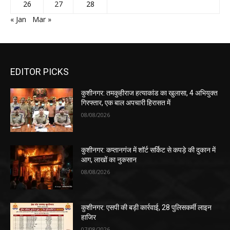
26
27
28
« Jan
Mar »
EDITOR PICKS
कुशीनगर: तमकुहीराज हत्याकांड का खुलासा, 4 अभियुक्त
गिरफ्तार, एक बाल अपचारी हिरासत में
08/08/2026
कुशीनगर: कप्तानगंज में शॉर्ट सर्किट से कपड़े की दुकान में
आग, लाखों का नुकसान
08/08/2026
कुशीनगर: एसपी की बड़ी कार्रवाई, 28 पुलिसकर्मी लाइन
हाजिर
07/08/2026