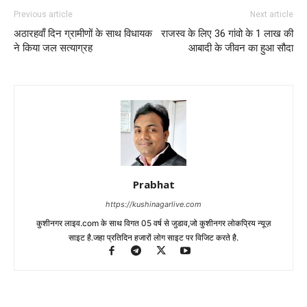
Previous article
Next article
अठारहवाँ दिन ग्रामीणों के साथ विधायक
राजस्व के लिए 36 गांवो के 1 लाख की
ने किया जल सत्याग्रह
आबादी के जीवन का हुआ सौदा
Prabhat
https://kushinagarlive.com
कुशीनगर लाइव.com के साथ विगत 05 वर्ष से जुडाव,जो कुशीनगर लोकप्रिय न्यूज़
साइट है.जहा प्रतिदिन हजारों लोग साइट पर विजिट करते है.