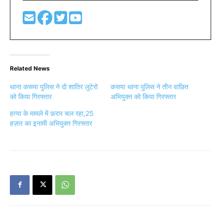
Related News
थाना कसया पुलिस ने दो शातिर लुटेरो
कसया थाना पुलिस ने तीन वाछित
को किया गिरफ्तार
अभियुक्त को किया गिरफ्तार
हत्या के मामले में फ़रार चल रहा,25
हज़ार का इनामी अभियुक्त गिरफ्तार