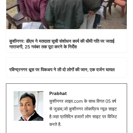
कुशीनगर: डीएम ने मतदाता सूची संशोधन कार्य की धीमी गति पर जताई
नाराजगी, 25 नवंबर तक पूरा करने के निर्देश
रविन्द्रनगर धूस पर पिकअप ने ली दो लोगों की जान, एक दर्जन घायल
Prabhat
कुशीनगर लाइव.com के साथ विगत 05 वर्ष
से जुडाव,जो कुशीनगर लोकप्रिय न्यूज़ साइट
है.जहा प्रतिदिन हजारों लोग साइट पर विजिट
करते है.