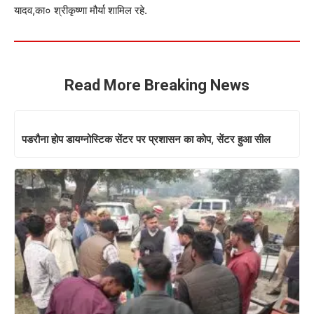
यादव,का० श्रीकृष्णा मौर्या शामिल रहे.
Read More Breaking News
पडरौना होप डायग्नोस्टिक सेंटर पर प्रशासन का कोप, सेंटर हुआ सील