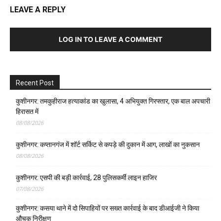
LEAVE A REPLY
LOG IN TO LEAVE A COMMENT
Recent Post
कुशीनगर: तमकुहीराज हत्याकांड का खुलासा, 4 अभियुक्त गिरफ्तार, एक बाल अपचारी
हिरासत में
08/08/2026
कुशीनगर: कप्तानगंज में शॉर्ट सर्किट से कपड़े की दुकान में आग, लाखों का नुकसान
08/08/2026
कुशीनगर: एसपी की बड़ी कार्रवाई, 28 पुलिसकर्मी लाइन हाजिर
07/08/2026
कुशीनगर: कसया थाने में दो सिपाहियों पर सख्त कार्रवाई के बाद डीआईजी ने किया
औचक निरीक्षण