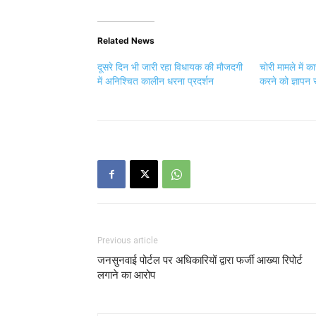
Related News
दूसरे दिन भी जारी रहा विधायक की मौजदगी
चोरी मामले में 
में अनिश्चित कालीन धरना प्रदर्शन
करने को ज्ञापन 
Previous article
जनसुनवाई पोर्टल पर अधिकारियों द्वारा फर्जी आख्या रिपोर्ट
लगाने का आरोप