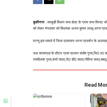
कुशीनगर
: तमकुही विधान सभा क्षेत्र के ग्राम सभा विरवट क
को लेकर मंगलवार को विधायक अजय कुमार लल्लू धरना प्रदर्
परन्तु इस मामले में जिला प्रशासन धरना प्रदर्शन के अठारहवा
जल सत्याग्रह के दौरान ग्राम प्रधान संतोष गुप्ता,जि0 प0 स
रामविलाश गुप्ता,शर्मा यादव,जे0 डी0 यादव,गोविन्द यादव,बबलू
Read Mor