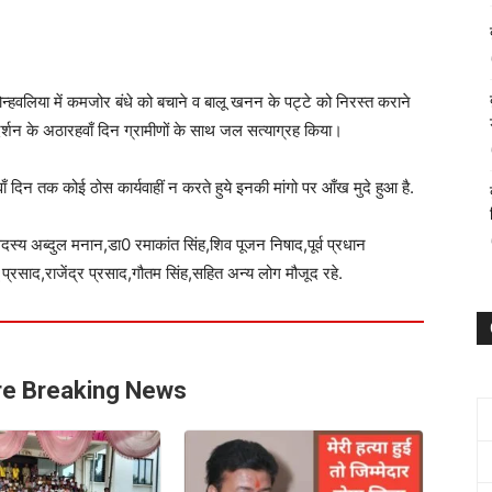
ोन्हवलिया में कमजोर बंधे को बचाने व बालू खनन के पट्टे को निरस्त कराने
शन के अठारहवाँ दिन ग्रामीणों के साथ जल सत्याग्रह किया।
ँ दिन तक कोई ठोस कार्यवाहीं न करते हुये इनकी मांगो पर आँख मुदे हुआ है.
दस्य अब्दुल मनान,डा0 रमाकांत सिंह,शिव पूजन निषाद,पूर्व प्रधान
 प्रसाद,राजेंद्र प्रसाद,गौतम सिंह,सहित अन्य लोग मौजूद रहे.
e Breaking News