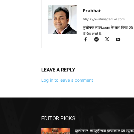
Prabhat
https://kushinagarlive.com
कुशीनगर लाइव.com के साथ विगत 05 वर्ष
विजिट करते है.
LEAVE A REPLY
Log in to leave a comment
EDITOR PICKS
कुशीनगर: तमकुहीराज हत्याकांड का खुला