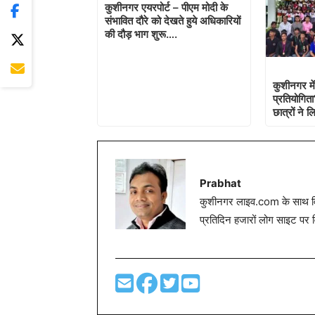
कुशीनगर एयरपोर्ट – पीएम मोदी के
संभावित दौरे को देखते हुये अधिकारियों
की दौड़ भाग शुरू….
कुशीनगर में
प्रतियोगित
छात्रों ने 
Prabhat
कुशीनगर लाइव.com के साथ विग
प्रतिदिन हजारों लोग साइट पर 