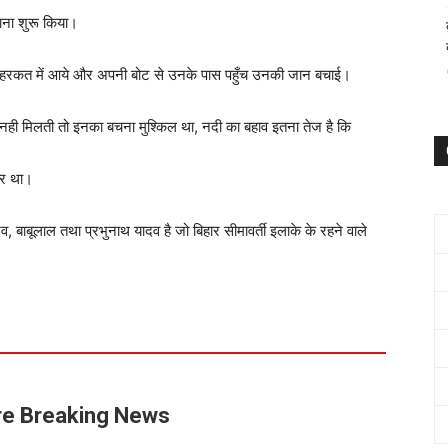
चाना शुरू किया।
 हरकत में आये और अपनी बोट से उनके पास पहुँच उनकी जान बचाई।
 मिलती तो इनका बचना मुश्किल था, नदी का बहाव इतना तेज है कि
बर था।
, बाबूलाल तथा प्रभुनाथ यादव है जो बिहार सीमावर्ती इलाके के रहने वाले
e Breaking News