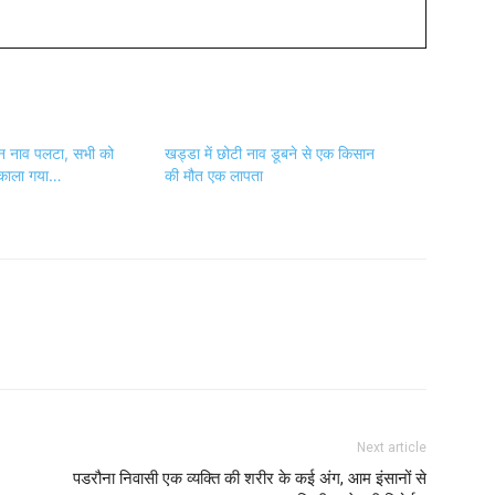
ान नाव पलटा, सभी को
खड्डा में छोटी नाव डूबने से एक किसान
निकाला गया…
की मौत एक लापता
Next article
पडरौना निवासी एक व्यक्ति की शरीर के कई अंग, आम इंसानों से