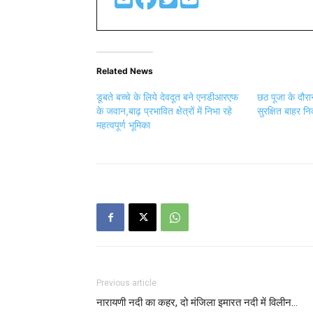
Related News
डूबते बच्चे के लिये देवदूत बने एनडीआरएफ
छठ पूजा के दौर
के जवान,बाढ़ प्रभावित क्षेत्रों में निभा रहे
सुरक्षित बाहर 
महत्वपूर्ण भूमिका
Previous article
नारायणी नदी का कहर, दो मंजिला इमारत नदी में विलीन…