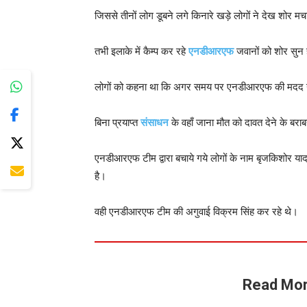
जिससे तीनों लोग डूबने लगे किनारे खड़े लोगों ने देख शोर म
तभी इलाके में कैम्प कर रहे
एनडीआरएफ
जवानों को शोर सुन
लोगों को कहना था कि अगर समय पर एनडीआरएफ की मदद नही
बिना प्रयाप्त
संसाधन
के वहाँ जाना मौत को दावत देने के बरा
एनडीआरएफ टीम द्वारा बचाये गये लोगों के नाम बृजकिशोर यादव
है।
वही एनडीआरएफ टीम की अगुवाई विक्रम सिंह कर रहे थे।
Read Mor