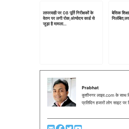
लापरवाही पर 08 पूर्ति निरीक्षकों के
बेसिक शिक्
वेतन पर लगी रोक,अंत्योदय कार्ड से
निलंबित,लख
जुड़ा है मामला…
Prabhat
कुशीनगर लाइव.com के साथ विग
प्रतिदिन हजारों लोग साइट पर 