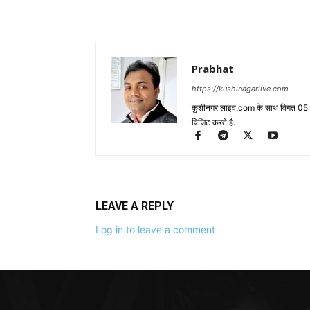
Prabhat
https://kushinagarlive.com
कुशीनगर लाइव.com के साथ विगत 05 वर्ष
विजिट करते है.
LEAVE A REPLY
Log in to leave a comment