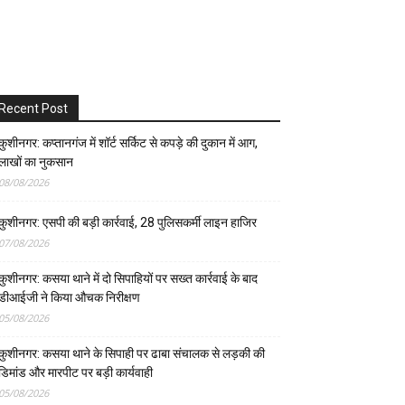
Recent Post
कुशीनगर: कप्तानगंज में शॉर्ट सर्किट से कपड़े की दुकान में आग,
लाखों का नुकसान
08/08/2026
कुशीनगर: एसपी की बड़ी कार्रवाई, 28 पुलिसकर्मी लाइन हाजिर
07/08/2026
कुशीनगर: कसया थाने में दो सिपाहियों पर सख्त कार्रवाई के बाद
डीआईजी ने किया औचक निरीक्षण
05/08/2026
कुशीनगर: कसया थाने के सिपाही पर ढाबा संचालक से लड़की की
डिमांड और मारपीट पर बड़ी कार्यवाही
05/08/2026