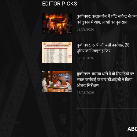
EDITOR PICKS
कुशीनगर: कप्तानगंज में शॉर्ट सर्किट से कपड
की दुकान में आग, लाखों का नुकसान
08/08/2026
कुशीनगर: एसपी की बड़ी कार्रवाई, 28
पुलिसकर्मी लाइन हाजिर
07/08/2026
कुशीनगर: कसया थाने में दो सिपाहियों पर
सख्त कार्रवाई के बाद डीआईजी ने किया
औचक निरीक्षण
05/08/2026
AB