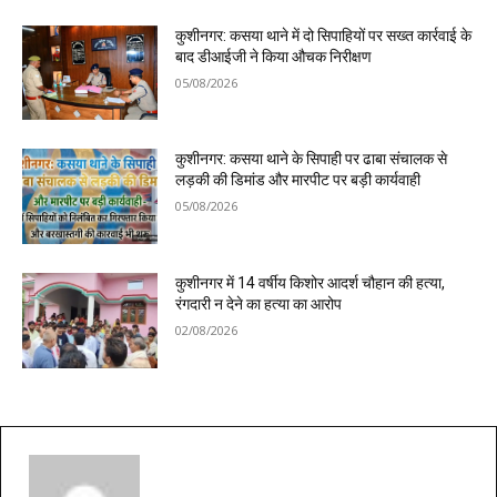
कुशीनगर: कसया थाने में दो सिपाहियों पर सख्त कार्रवाई के
बाद डीआईजी ने किया औचक निरीक्षण
05/08/2026
कुशीनगर: कसया थाने के सिपाही पर ढाबा संचालक से
लड़की की डिमांड और मारपीट पर बड़ी कार्यवाही
05/08/2026
कुशीनगर में 14 वर्षीय किशोर आदर्श चौहान की हत्या,
रंगदारी न देने का हत्या का आरोप
02/08/2026