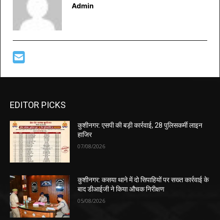
Admin
EDITOR PICKS
कुशीनगर: एसपी की बड़ी कार्रवाई, 28 पुलिसकर्मी लाइन
हाजिर
07/08/2026
कुशीनगर: कसया थाने में दो सिपाहियों पर सख्त कार्रवाई के
बाद डीआईजी ने किया औचक निरीक्षण
05/08/2026