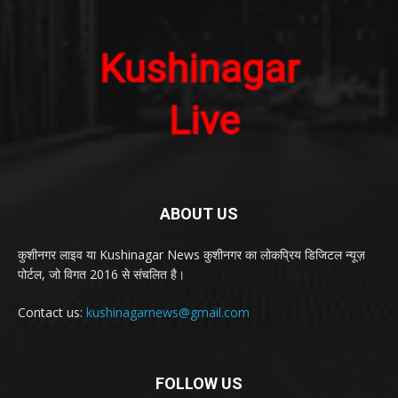
ABOUT US
कुशीनगर लाइव या Kushinagar News कुशीनगर का लोकप्रिय डिजिटल न्यूज़
पोर्टल, जो विगत 2016 से संचलित है।
Contact us:
kushinagarnews@gmail.com
FOLLOW US