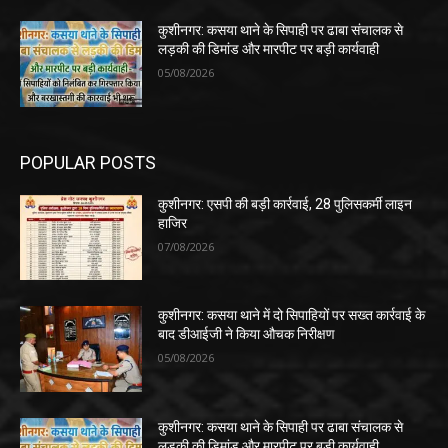
कुशीनगर: कसया थाने के सिपाही पर ढाबा संचालक से
लड़की की डिमांड और मारपीट पर बड़ी कार्यवाही
05/08/2026
POPULAR POSTS
कुशीनगर: एसपी की बड़ी कार्रवाई, 28 पुलिसकर्मी लाइन
हाजिर
07/08/2026
कुशीनगर: कसया थाने में दो सिपाहियों पर सख्त कार्रवाई के
बाद डीआईजी ने किया औचक निरीक्षण
05/08/2026
कुशीनगर: कसया थाने के सिपाही पर ढाबा संचालक से
लड़की की डिमांड और मारपीट पर बड़ी कार्यवाही