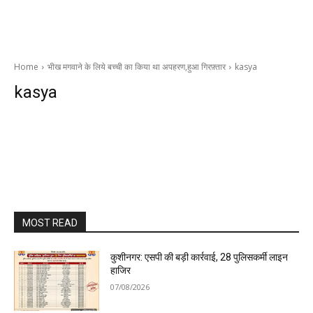
Home
भीख मगवाने के लिये बच्ची का किया था अपहरण,हुआ गिरफ़्तार
kasya
kasya
MOST READ
कुशीनगर: एसपी की बड़ी कार्रवाई, 28 पुलिसकर्मी लाइन
हाजिर
07/08/2026