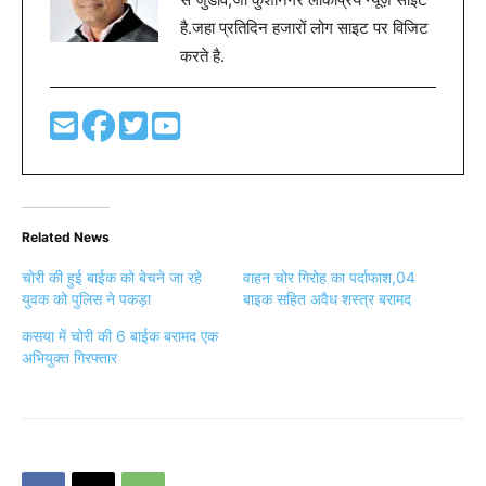
है.जहा प्रतिदिन हजारों लोग साइट पर विजिट
करते है.
Related News
चोरी की हुई बाईक को बेचने जा रहे
वाहन चोर गिरोह का पर्दाफाश,04
युवक को पुलिस ने पकड़ा
बाइक सहित अवैध शस्त्र बरामद
कसया में चोरी की 6 बाईक बरामद एक
अभियुक्त गिरफ्तार