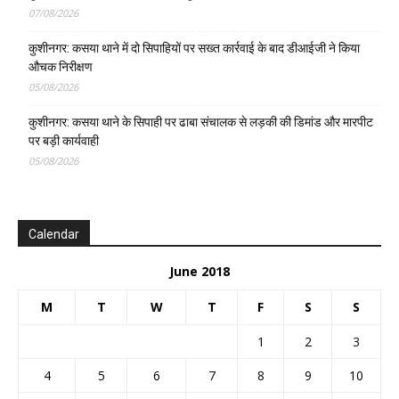
07/08/2026
कुशीनगर: कसया थाने में दो सिपाहियों पर सख्त कार्रवाई के बाद डीआईजी ने किया
औचक निरीक्षण
05/08/2026
कुशीनगर: कसया थाने के सिपाही पर ढाबा संचालक से लड़की की डिमांड और मारपीट
पर बड़ी कार्यवाही
05/08/2026
Calendar
June 2018
M
T
W
T
F
S
S
1
2
3
4
5
6
7
8
9
10