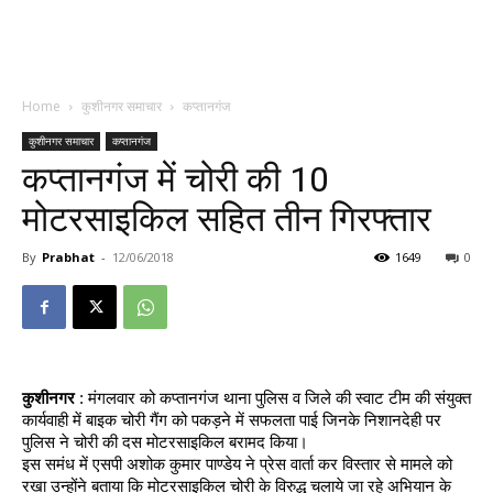
Home
कुशीनगर समाचार
कप्तानगंज
कुशीनगर समाचार
कप्तानगंज
कप्तानगंज में चोरी की 10
मोटरसाइकिल सहित तीन गिरफ्तार
By
Prabhat
-
12/06/2018
1649
0
कुशीनगर
 : मंगलवार को कप्तानगंज थाना पुलिस व जिले की स्वाट टीम की संयुक्त 
कार्यवाही में बाइक चोरी गैंग को पकड़ने में सफलता पाई जिनके निशानदेही पर 
पुलिस ने चोरी की दस मोटरसाइकिल बरामद किया।
इस समंध में एसपी अशोक कुमार पाण्डेय ने प्रेस वार्ता कर विस्तार से मामले को 
रखा उन्होंने बताया कि मोटरसाइकिल चोरी के विरुद्ध चलाये जा रहे अभियान के 