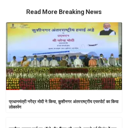
Read More Breaking News
प्रधानमंत्री नरेंद्र मोदी ने किया, कुशीनगर अंतरराष्ट्रीय एयरपोर्ट का किया
लोकार्पण