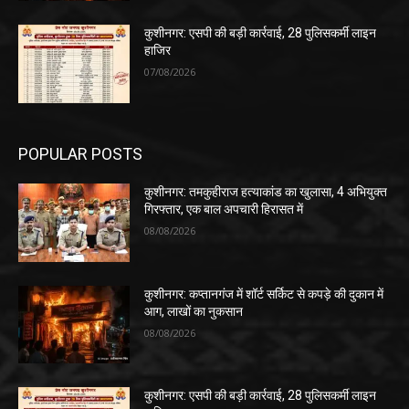
कुशीनगर: एसपी की बड़ी कार्रवाई, 28 पुलिसकर्मी लाइन
हाजिर
07/08/2026
POPULAR POSTS
कुशीनगर: तमकुहीराज हत्याकांड का खुलासा, 4 अभियुक्त
गिरफ्तार, एक बाल अपचारी हिरासत में
08/08/2026
कुशीनगर: कप्तानगंज में शॉर्ट सर्किट से कपड़े की दुकान में
आग, लाखों का नुकसान
08/08/2026
कुशीनगर: एसपी की बड़ी कार्रवाई, 28 पुलिसकर्मी लाइन