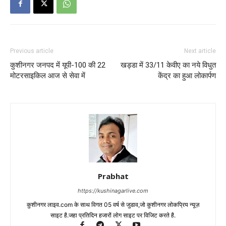
Previous article
Next article
कुशीनगर जनपद में यूपी-100 की 22
खड्डा में 33/11 केवीए का नये विधुत
मोटरसाइकिल आज से सेवा में
केंद्र का हुआ लोकार्पण
Prabhat
https://kushinagarlive.com
कुशीनगर लाइव.com के साथ विगत 05 वर्ष से जुडाव,जो कुशीनगर लोकप्रिय न्यूज़
साइट है.जहा प्रतिदिन हजारों लोग साइट पर विजिट करते है.