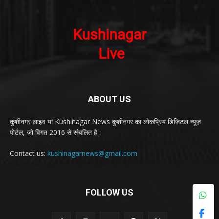
ABOUT US
कुशीनगर लाइव या Kushinagar News कुशीनगर का लोकप्रिय डिजिटल न्यूज़
पोर्टल, जो विगत 2016 से संचलित है।
Contact us:
kushinagarnews@gmail.com
FOLLOW US