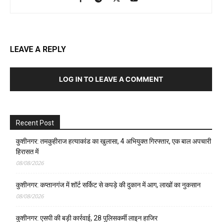
LEAVE A REPLY
LOG IN TO LEAVE A COMMENT
Recent Post
कुशीनगर: तमकुहीराज हत्याकांड का खुलासा, 4 अभियुक्त गिरफ्तार, एक बाल अपचारी
हिरासत में
08/08/2026
कुशीनगर: कप्तानगंज में शॉर्ट सर्किट से कपड़े की दुकान में आग, लाखों का नुकसान
08/08/2026
कुशीनगर: एसपी की बड़ी कार्रवाई, 28 पुलिसकर्मी लाइन हाजिर