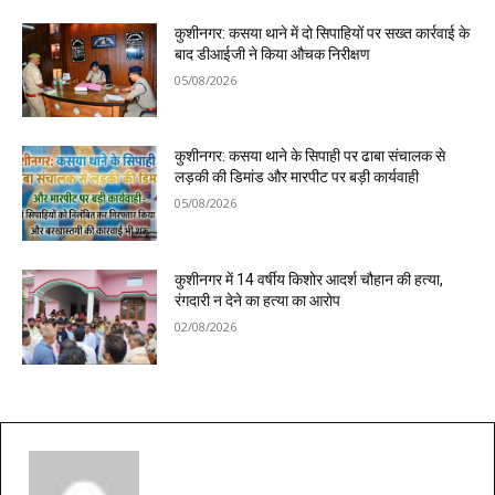
कुशीनगर: कसया थाने में दो सिपाहियों पर सख्त कार्रवाई के
बाद डीआईजी ने किया औचक निरीक्षण
05/08/2026
कुशीनगर: कसया थाने के सिपाही पर ढाबा संचालक से
लड़की की डिमांड और मारपीट पर बड़ी कार्यवाही
05/08/2026
कुशीनगर में 14 वर्षीय किशोर आदर्श चौहान की हत्या,
रंगदारी न देने का हत्या का आरोप
02/08/2026