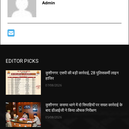
Admin
EDITOR PICKS
कुशीनगर: एसपी की बड़ी कार्रवाई, 28 पुलिसकर्मी लाइन
हाजिर
07/08/2026
कुशीनगर: कसया थाने में दो सिपाहियों पर सख्त कार्रवाई के
बाद डीआईजी ने किया औचक निरीक्षण
05/08/2026