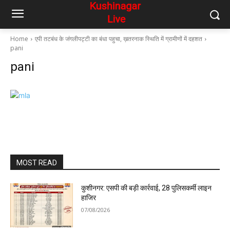
Home
एपी तटबंध के जंगलीपट्टी का बंधा पहुचा, ख़तरनाक स्थिति में ग्रामीणों में दहशत
pani
pani
MOST READ
कुशीनगर: एसपी की बड़ी कार्रवाई, 28 पुलिसकर्मी लाइन
हाजिर
07/08/2026