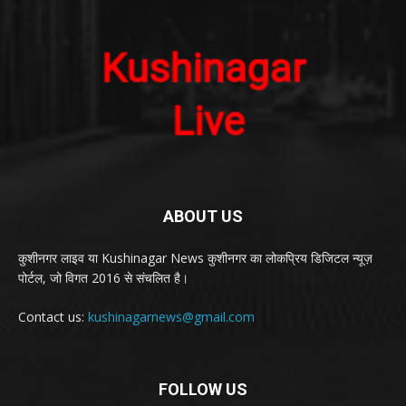
ABOUT US
कुशीनगर लाइव या Kushinagar News कुशीनगर का लोकप्रिय डिजिटल न्यूज़
पोर्टल, जो विगत 2016 से संचलित है।
Contact us:
kushinagarnews@gmail.com
FOLLOW US