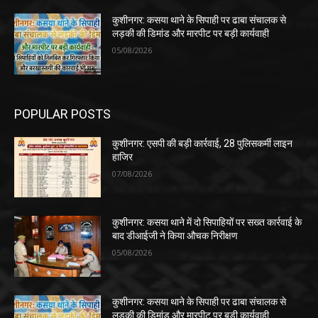
कुशीनगर: कसया थाने के सिपाही पर ढाबा संचालक से
लड़की की डिमांड और मारपीट पर बड़ी कार्यवाही
05/08/2026
POPULAR POSTS
कुशीनगर: एसपी की बड़ी कार्रवाई, 28 पुलिसकर्मी लाइन
हाजिर
07/08/2026
कुशीनगर: कसया थाने में दो सिपाहियों पर सख्त कार्रवाई के
बाद डीआईजी ने किया औचक निरीक्षण
05/08/2026
कुशीनगर: कसया थाने के सिपाही पर ढाबा संचालक से
लड़की की डिमांड और मारपीट पर बड़ी कार्यवाही