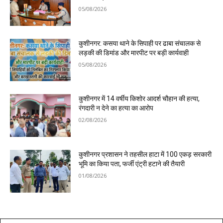
05/08/2026
कुशीनगर: कसया थाने के सिपाही पर ढाबा संचालक से
लड़की की डिमांड और मारपीट पर बड़ी कार्यवाही
05/08/2026
कुशीनगर में 14 वर्षीय किशोर आदर्श चौहान की हत्या,
रंगदारी न देने का हत्या का आरोप
02/08/2026
कुशीनगर प्रशासन ने तहसील हाटा में 100 एकड़ सरकारी
भूमि का किया पता, फर्जी एंट्री हटाने की तैयारी
01/08/2026