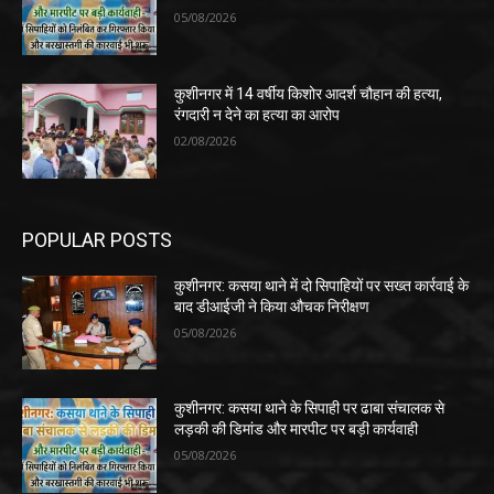
05/08/2026
कुशीनगर में 14 वर्षीय किशोर आदर्श चौहान की हत्या,
रंगदारी न देने का हत्या का आरोप
02/08/2026
POPULAR POSTS
कुशीनगर: कसया थाने में दो सिपाहियों पर सख्त कार्रवाई के
बाद डीआईजी ने किया औचक निरीक्षण
05/08/2026
कुशीनगर: कसया थाने के सिपाही पर ढाबा संचालक से
लड़की की डिमांड और मारपीट पर बड़ी कार्यवाही
05/08/2026