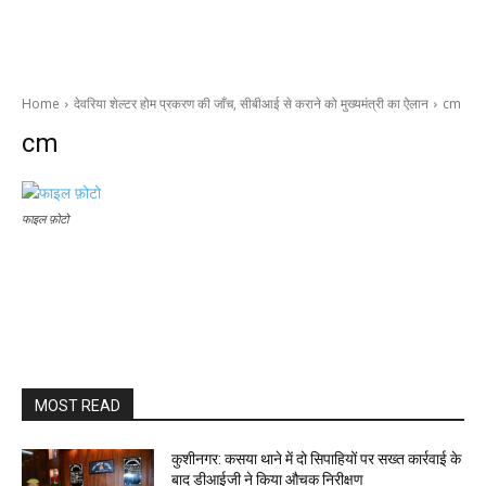
Home
देवरिया शेल्टर होम प्रकरण की जाँच, सीबीआई से कराने को मुख्यमंत्री का ऐलान
cm
cm
फाइल फ़ोटो
MOST READ
कुशीनगर: कसया थाने में दो सिपाहियों पर सख्त कार्रवाई के
बाद डीआईजी ने किया औचक निरीक्षण