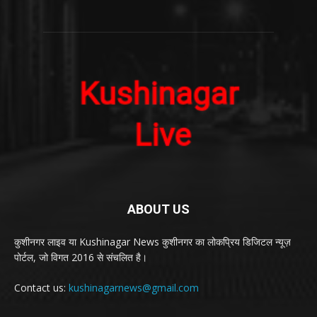
ABOUT US
कुशीनगर लाइव या Kushinagar News कुशीनगर का लोकप्रिय डिजिटल न्यूज़
पोर्टल, जो विगत 2016 से संचलित है।
Contact us:
kushinagarnews@gmail.com