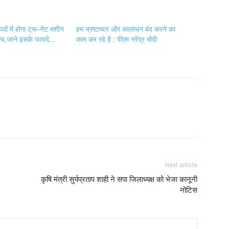
ों में होगा ट्रू-नेट मशीन
हम भ्रष्टाचार और कालाधन बंद करने का
ांच,जाने इसके फायदे…
काम कर रहे है : पीएम नरेंद्र मोदी
Next article
कृषि मंत्री सुर्यप्रताप शाही ने सपा जिलाध्यक्ष को भेजा कानूनी
नोटिस