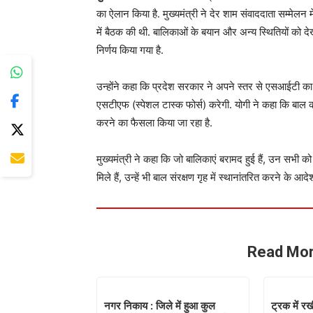
का ऐलान किया है. मुख्यमंत्री ने देर शाम संवाददाता सम्मेलन मे
में बैठक की थी. बालिकाओं के बयान और अन्य स्थितियों को देख
निर्णय किया गया है.
उन्होंने कहा कि प्रदेश सरकार ने अपने स्तर से एसआईटी 
एसटीएफ (स्पेशल टास्क फोर्स) करेगी. योगी ने कहा कि बाल क
करने का फैसला किया जा रहा है.
मुख्यमंत्री ने कहा कि जो बालिकाएं बरामद हुई हैं, उन सभी क
मिले हैं, उन्हें भी बाल संरक्षण गृह में स्थानांतरित करने के आदेश
Read Mor
नगर निकाय : जिले में हुआ कुल
ट्रक में र