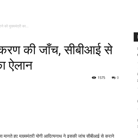
े को मुख्यमंत्री का...
्रकरण की जाँच, सीबीआई से
 का ऐलान
1575
0
ला मानते हुए मुख्यमंत्री योगी आदित्यनाथ ने इसकी जांच सीबीआई से कराने