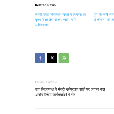
Related News
साध्वी प्रज्ञा गिरफ्तारी मामले में कांग्रेस का
यूपी के सभी जनपद
कृत्य ‘देशद्रोह’ से कम नहीं : योगी
से कोरोना की ज
आदित्‍यनाथ
Previous article
सपा जिलाध्यक्ष ने मंत्री सूर्यप्रताप शाही पर लगाया बड़ा
आरोंप,बीजेपी कार्यकर्ताओं में रोष