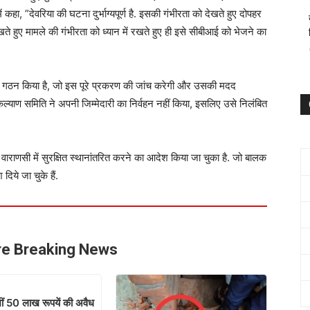
ं कहा, ”देवरिया की घटना दुर्भाग्यपूर्ण है. इसकी गंभीरता को देखते हुए दोपहर
ते हुए मामले की गंभीरता को ध्यान में रखते हुए ही इसे सीबीआई को भेजने का
का गठन किया है, जो इस पूरे प्रकरण की जांच करेगी और उसकी मदद
ल्याण समिति ने अपनी जिम्मेदारी का निर्वहन नहीं किया, इसलिए उसे निलंबित
ो वाराणसी में सुरक्षित स्थानांतरित करने का आदेश किया जा चुका है. जो बालक
 दिये जा चुके हैं.
e Breaking News
खीं 50 लाख रूपयें की अवैध