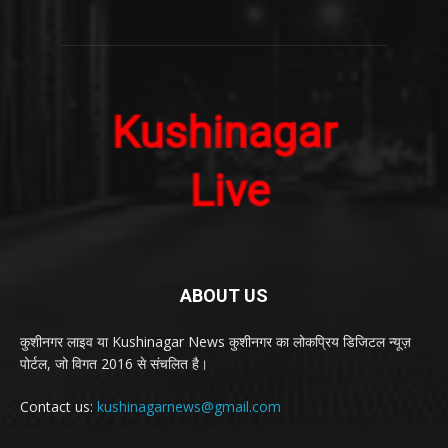
ABOUT US
कुशीनगर लाइव या Kushinagar News कुशीनगर का लोकप्रिय डिजिटल न्यूज़
पोर्टल, जो विगत 2016 से संचलित है।
Contact us:
kushinagarnews@gmail.com