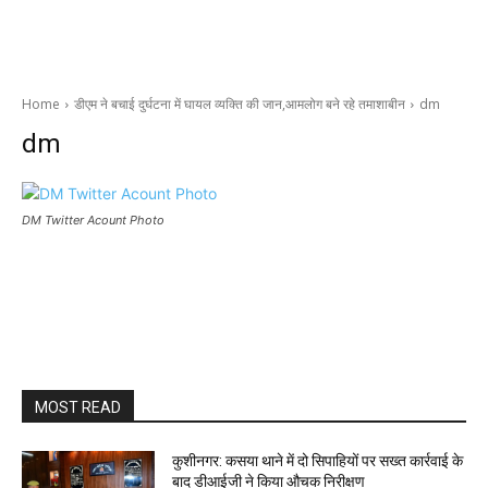
Home
डीएम ने बचाई दुर्घटना में घायल व्यक्ति की जान,आमलोग बने रहे तमाशाबीन
dm
dm
DM Twitter Acount Photo
MOST READ
कुशीनगर: कसया थाने में दो सिपाहियों पर सख्त कार्रवाई के
बाद डीआईजी ने किया औचक निरीक्षण