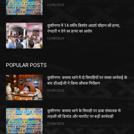
05/08/2026
कुशीनगर में 14 वर्षीय किशोर आदर्श चौहान की हत्या,
रंगदारी न देने का हत्या का आरोप
02/08/2026
POPULAR POSTS
कुशीनगर: कसया थाने में दो सिपाहियों पर सख्त कार्रवाई के
बाद डीआईजी ने किया औचक निरीक्षण
05/08/2026
कुशीनगर: कसया थाने के सिपाही पर ढाबा संचालक से
लड़की की डिमांड और मारपीट पर बड़ी कार्यवाही
05/08/2026