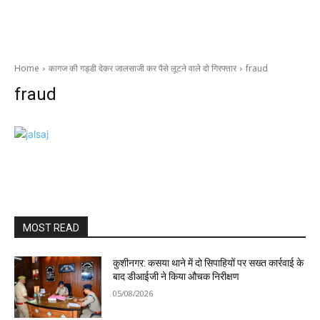
Home
कागज की गड्डी देकर जालसाजी कर पैसे लूटने वाले दो गिरफ्तार
fraud
fraud
MOST READ
कुशीनगर: कसया थाने में दो सिपाहियों पर सख्त कार्रवाई के
बाद डीआईजी ने किया औचक निरीक्षण
05/08/2026