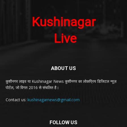
ABOUT US
कुशीनगर लाइव या Kushinagar News कुशीनगर का लोकप्रिय डिजिटल न्यूज़
पोर्टल, जो विगत 2016 से संचलित है।
Contact us:
kushinagarnews@gmail.com
FOLLOW US