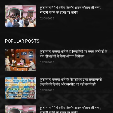
कुशीनगर में 14 वर्षीय किशोर आदर्श चौहान की हत्या,
रंगदारी न देने का हत्या का आरोप
02/08/2026
POPULAR POSTS
कुशीनगर: कसया थाने में दो सिपाहियों पर सख्त कार्रवाई के
बाद डीआईजी ने किया औचक निरीक्षण
05/08/2026
कुशीनगर: कसया थाने के सिपाही पर ढाबा संचालक से
लड़की की डिमांड और मारपीट पर बड़ी कार्यवाही
05/08/2026
कुशीनगर में 14 वर्षीय किशोर आदर्श चौहान की हत्या,
रंगदारी न देने का हत्या का आरोप