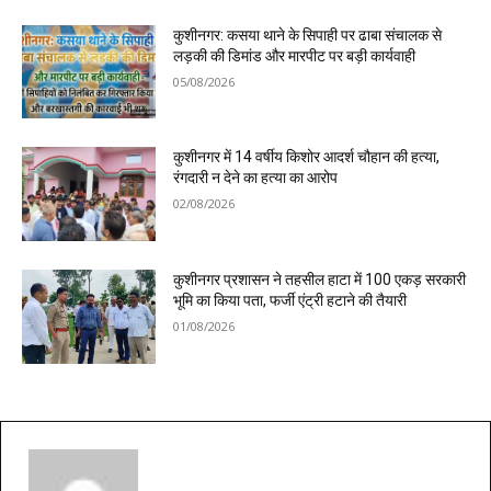
कुशीनगर: कसया थाने के सिपाही पर ढाबा संचालक से
लड़की की डिमांड और मारपीट पर बड़ी कार्यवाही
05/08/2026
कुशीनगर में 14 वर्षीय किशोर आदर्श चौहान की हत्या,
रंगदारी न देने का हत्या का आरोप
02/08/2026
कुशीनगर प्रशासन ने तहसील हाटा में 100 एकड़ सरकारी
भूमि का किया पता, फर्जी एंट्री हटाने की तैयारी
01/08/2026