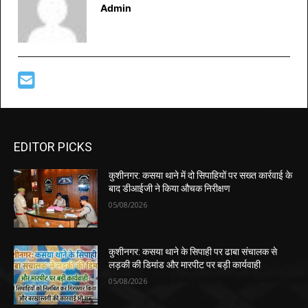
Admin
EDITOR PICKS
कुशीनगर: कसया थाने में दो सिपाहियों पर सख्त कार्रवाई के
बाद डीआईजी ने किया औचक निरीक्षण
05/08/2026
कुशीनगर: कसया थाने के सिपाही पर ढाबा संचालक से
लड़की की डिमांड और मारपीट पर बड़ी कार्यवाही
05/08/2026