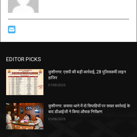
EDITOR PICKS
कुशीनगर: एसपी की बड़ी कार्रवाई, 28 पुलिसकर्मी लाइन
हाजिर
07/08/2026
कुशीनगर: कसया थाने में दो सिपाहियों पर सख्त कार्रवाई के
बाद डीआईजी ने किया औचक निरीक्षण
05/08/2026