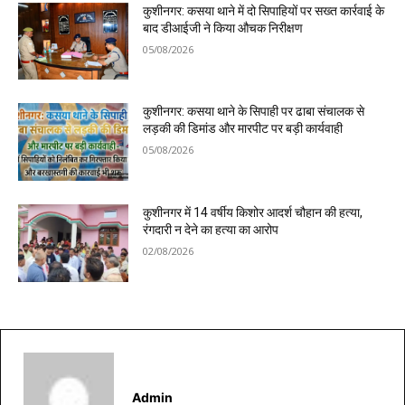
कुशीनगर: कसया थाने में दो सिपाहियों पर सख्त कार्रवाई के
बाद डीआईजी ने किया औचक निरीक्षण
05/08/2026
कुशीनगर: कसया थाने के सिपाही पर ढाबा संचालक से
लड़की की डिमांड और मारपीट पर बड़ी कार्यवाही
05/08/2026
कुशीनगर में 14 वर्षीय किशोर आदर्श चौहान की हत्या,
रंगदारी न देने का हत्या का आरोप
02/08/2026
Admin