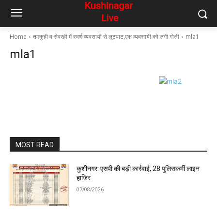
Home
तमकुही व सेवरही में स्वर्ण व्यवसायी से लूटपाट,एक व्यवसायी को लगी गोली
mla1
mla1
MOST READ
कुशीनगर: एसपी की बड़ी कार्रवाई, 28 पुलिसकर्मी लाइन
हाजिर
07/08/2026