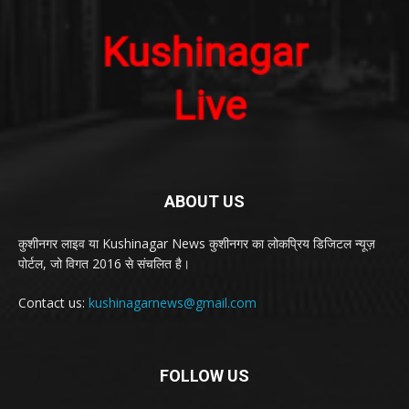
ABOUT US
कुशीनगर लाइव या Kushinagar News कुशीनगर का लोकप्रिय डिजिटल न्यूज़
पोर्टल, जो विगत 2016 से संचलित है।
Contact us:
kushinagarnews@gmail.com
FOLLOW US