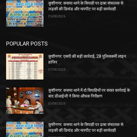
कुशीनगर: कसया थाने के सिपाही पर ढाबा संचालक से
लड़की की डिमांड और मारपीट पर बड़ी कार्यवाही
05/08/2026
POPULAR POSTS
कुशीनगर: एसपी की बड़ी कार्रवाई, 28 पुलिसकर्मी लाइन
हाजिर
07/08/2026
कुशीनगर: कसया थाने में दो सिपाहियों पर सख्त कार्रवाई के
बाद डीआईजी ने किया औचक निरीक्षण
05/08/2026
कुशीनगर: कसया थाने के सिपाही पर ढाबा संचालक से
लड़की की डिमांड और मारपीट पर बड़ी कार्यवाही