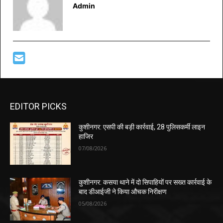
Admin
EDITOR PICKS
कुशीनगर: एसपी की बड़ी कार्रवाई, 28 पुलिसकर्मी लाइन
हाजिर
07/08/2026
कुशीनगर: कसया थाने में दो सिपाहियों पर सख्त कार्रवाई के
बाद डीआईजी ने किया औचक निरीक्षण
05/08/2026