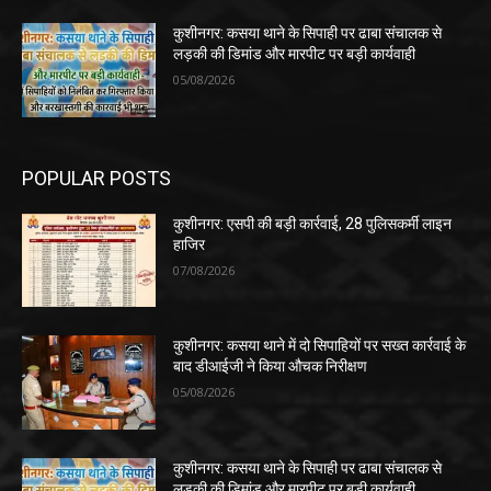
कुशीनगर: कसया थाने के सिपाही पर ढाबा संचालक से
लड़की की डिमांड और मारपीट पर बड़ी कार्यवाही
05/08/2026
POPULAR POSTS
कुशीनगर: एसपी की बड़ी कार्रवाई, 28 पुलिसकर्मी लाइन
हाजिर
07/08/2026
कुशीनगर: कसया थाने में दो सिपाहियों पर सख्त कार्रवाई के
बाद डीआईजी ने किया औचक निरीक्षण
05/08/2026
कुशीनगर: कसया थाने के सिपाही पर ढाबा संचालक से
लड़की की डिमांड और मारपीट पर बड़ी कार्यवाही