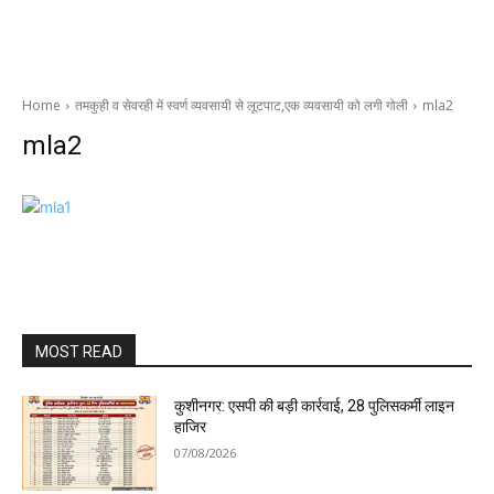
Home
तमकुही व सेवरही में स्वर्ण व्यवसायी से लूटपाट,एक व्यवसायी को लगी गोली
mla2
mla2
MOST READ
कुशीनगर: एसपी की बड़ी कार्रवाई, 28 पुलिसकर्मी लाइन
हाजिर
07/08/2026