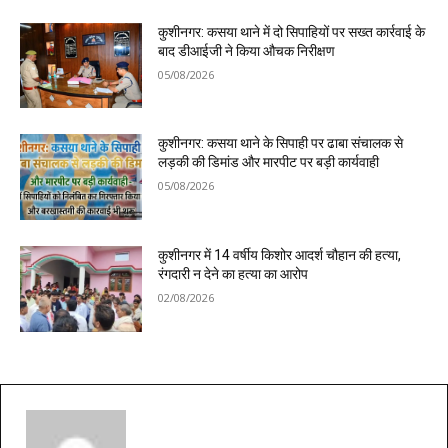
कुशीनगर: कसया थाने में दो सिपाहियों पर सख्त कार्रवाई के
बाद डीआईजी ने किया औचक निरीक्षण
05/08/2026
कुशीनगर: कसया थाने के सिपाही पर ढाबा संचालक से
लड़की की डिमांड और मारपीट पर बड़ी कार्यवाही
05/08/2026
कुशीनगर में 14 वर्षीय किशोर आदर्श चौहान की हत्या,
रंगदारी न देने का हत्या का आरोप
02/08/2026