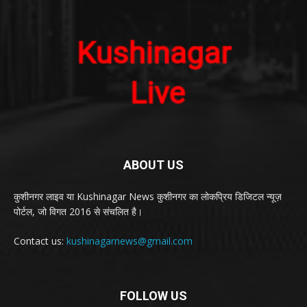
ABOUT US
कुशीनगर लाइव या Kushinagar News कुशीनगर का लोकप्रिय डिजिटल न्यूज़
पोर्टल, जो विगत 2016 से संचलित है।
Contact us:
kushinagarnews@gmail.com
FOLLOW US