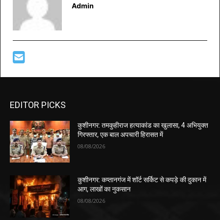
Admin
EDITOR PICKS
कुशीनगर: तमकुहीराज हत्याकांड का खुलासा, 4 अभियुक्त
गिरफ्तार, एक बाल अपचारी हिरासत में
08/08/2026
कुशीनगर: कप्तानगंज में शॉर्ट सर्किट से कपड़े की दुकान में
आग, लाखों का नुकसान
08/08/2026