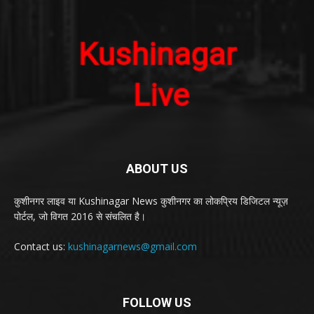
ABOUT US
कुशीनगर लाइव या Kushinagar News कुशीनगर का लोकप्रिय डिजिटल न्यूज़
पोर्टल, जो विगत 2016 से संचलित है।
Contact us:
kushinagarnews@gmail.com
FOLLOW US