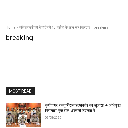
Home
पुलिस कार्यवाहीं में चोरी की 13 बाईकों के साथ चार गिरफ्तार
breaking
breaking
MOST READ
कुशीनगर: तमकुहीराज हत्याकांड का खुलासा, 4 अभियुक्त
गिरफ्तार, एक बाल अपचारी हिरासत में
08/08/2026