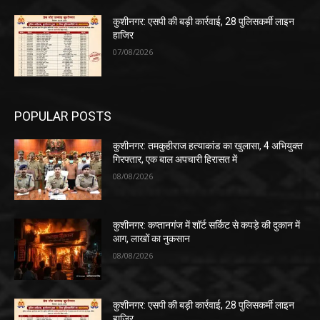
कुशीनगर: एसपी की बड़ी कार्रवाई, 28 पुलिसकर्मी लाइन
हाजिर
07/08/2026
POPULAR POSTS
कुशीनगर: तमकुहीराज हत्याकांड का खुलासा, 4 अभियुक्त
गिरफ्तार, एक बाल अपचारी हिरासत में
08/08/2026
कुशीनगर: कप्तानगंज में शॉर्ट सर्किट से कपड़े की दुकान में
आग, लाखों का नुकसान
08/08/2026
कुशीनगर: एसपी की बड़ी कार्रवाई, 28 पुलिसकर्मी लाइन
हाजिर