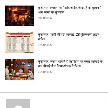
कुशीनगर: कप्तानगंज में शॉर्ट सर्किट से कपड़े की दुकान में
आग, लाखों का नुकसान
08/08/2026
कुशीनगर: एसपी की बड़ी कार्रवाई, 28 पुलिसकर्मी लाइन
हाजिर
07/08/2026
कुशीनगर: कसया थाने में दो सिपाहियों पर सख्त कार्रवाई के
बाद डीआईजी ने किया औचक निरीक्षण
05/08/2026