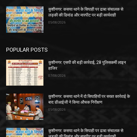
कुशीनगर: कसया थाने के सिपाही पर ढाबा संचालक से
लड़की की डिमांड और मारपीट पर बड़ी कार्यवाही
05/08/2026
POPULAR POSTS
कुशीनगर: एसपी की बड़ी कार्रवाई, 28 पुलिसकर्मी लाइन
हाजिर
07/08/2026
कुशीनगर: कसया थाने में दो सिपाहियों पर सख्त कार्रवाई के
बाद डीआईजी ने किया औचक निरीक्षण
05/08/2026
कुशीनगर: कसया थाने के सिपाही पर ढाबा संचालक से
लड़की की डिमांड और मारपीट पर बड़ी कार्यवाही