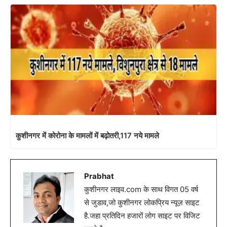
कुशीनगर में कोरोना के मामलों में बढ़ोतरी,117 नये मामले
Prabhat
कुशीनगर लाइव.com के साथ विगत 05 वर्ष
से जुडाव,जो कुशीनगर लोकप्रिय न्यूज़ साइट
है.जहा प्रतिदिन हजारों लोग साइट पर विजिट