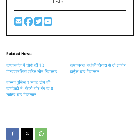
करते है.
Related News
कप्तानगंज में चोरी की 10
कप्तानगंज मथौली तिराहा से दो शातिर
मोटरसाइकिल सहित तीन गिरफ्तार
बाईक चोर गिरफ्तार
कसया पुलिस व स्वाट टीम की
कार्यवाही में, बैटरी चोर गैंग के 6
शातिर चोर गिरफ्तार