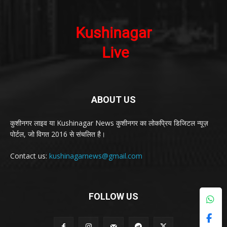
ABOUT US
कुशीनगर लाइव या Kushinagar News कुशीनगर का लोकप्रिय डिजिटल न्यूज़
पोर्टल, जो विगत 2016 से संचलित है।
Contact us:
kushinagarnews@gmail.com
FOLLOW US