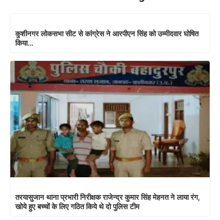
कुशीनगर लोकसभा सीट से कांग्रेस ने आरपीएन सिंह को उम्मीदवार घोषित
किया…
तरयासुजान थाना प्रभारी निरीक्षक राजेन्द्र कुमार सिंह मेहनत ने लाया रंग,
खोये हुए बच्चों के लिए गठित किये थे दो पुलिस टीम