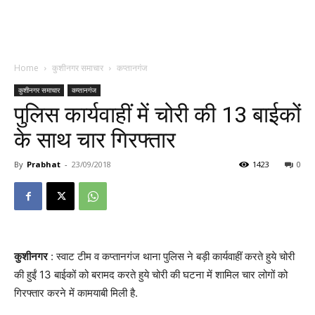
Home
कुशीनगर समाचार
कप्तानगंज
कुशीनगर समाचार
कप्तानगंज
पुलिस कार्यवाहीं में चोरी की 13 बाईकों
के साथ चार गिरफ्तार
By
Prabhat
-
23/09/2018
1423
0
कुशीनगर
: स्वाट टीम व कप्तानगंज थाना पुलिस ने बड़ी कार्यवाहीं करते हुये चोरी
की हुईं 13 बाईकों को बरामद करते हुये चोरी की घटना में शामिल चार लोगों को
गिरफ्तार करने में कामयाबी मिली है.