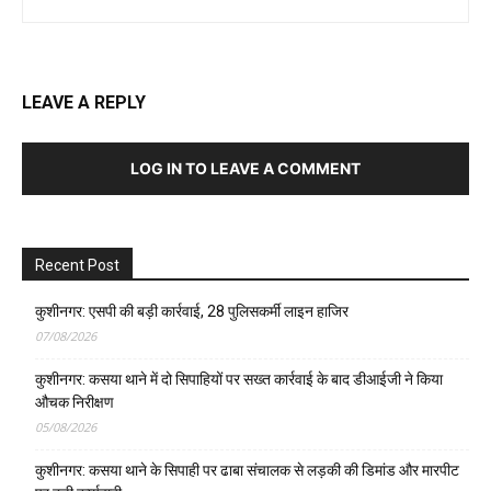
LEAVE A REPLY
LOG IN TO LEAVE A COMMENT
Recent Post
कुशीनगर: एसपी की बड़ी कार्रवाई, 28 पुलिसकर्मी लाइन हाजिर
07/08/2026
कुशीनगर: कसया थाने में दो सिपाहियों पर सख्त कार्रवाई के बाद डीआईजी ने किया
औचक निरीक्षण
05/08/2026
कुशीनगर: कसया थाने के सिपाही पर ढाबा संचालक से लड़की की डिमांड और मारपीट