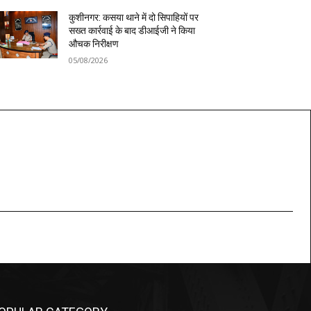
कुशीनगर: कसया थाने में दो सिपाहियों पर
सख्त कार्रवाई के बाद डीआईजी ने किया
औचक निरीक्षण
05/08/2026