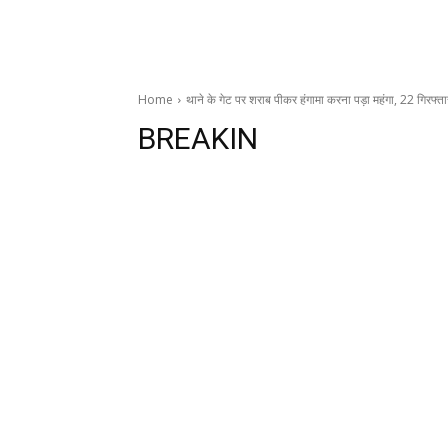
Home
थाने के गेट पर शराब पीकर हंगामा करना पड़ा महंगा, 22 गिरफ्
BREAKIN