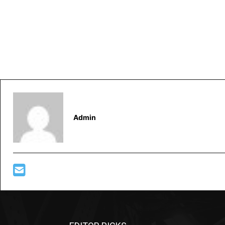
Admin