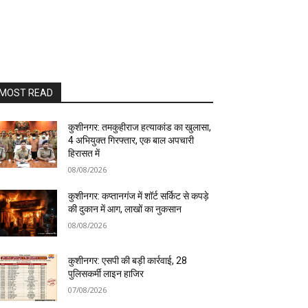
MOST READ
कुशीनगर: तमकुहीराज हत्याकांड का खुलासा,
4 अभियुक्त गिरफ्तार, एक बाल अपचारी
हिरासत में
08/08/2026
कुशीनगर: कप्तानगंज में शॉर्ट सर्किट से कपड़े
की दुकान में आग, लाखों का नुकसान
08/08/2026
कुशीनगर: एसपी की बड़ी कार्रवाई, 28
पुलिसकर्मी लाइन हाजिर
07/08/2026