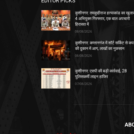
EDITOR PICKS
कुशीनगर: तमकुहीराज हत्याकांड का खुला
4 अभियुक्त गिरफ्तार, एक बाल अपचारी
हिरासत में
08/08/2026
कुशीनगर: कप्तानगंज में शॉर्ट सर्किट से कपड
की दुकान में आग, लाखों का नुकसान
08/08/2026
कुशीनगर: एसपी की बड़ी कार्रवाई, 28
पुलिसकर्मी लाइन हाजिर
07/08/2026
AB