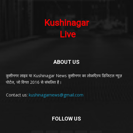
ABOUT US
कुशीनगर लाइव या Kushinagar News कुशीनगर का लोकप्रिय डिजिटल न्यूज़
पोर्टल, जो विगत 2016 से संचलित है।
Contact us:
kushinagarnews@gmail.com
FOLLOW US