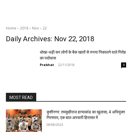
Home
2018
Nov
22
Daily Archives: Nov 22, 2018
धोखा-धड़ी कर लोगों के बैक खातों से रुपया निकालने वाले गिरोह
का पर्दाफास
Prabhat
-
22/11/2018
0
MOST READ
कुशीनगर: तमकुहीराज हत्याकांड का खुलासा, 4 अभियुक्त
गिरफ्तार, एक बाल अपचारी हिरासत में
08/08/2026