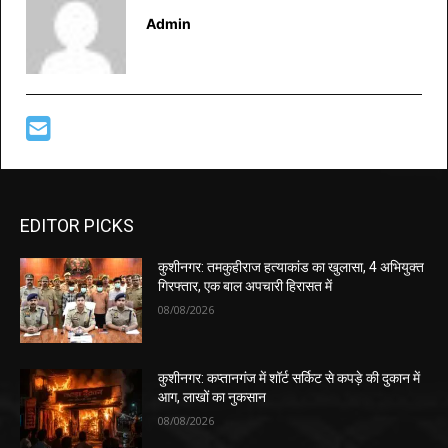
Admin
EDITOR PICKS
कुशीनगर: तमकुहीराज हत्याकांड का खुलासा, 4 अभियुक्त
गिरफ्तार, एक बाल अपचारी हिरासत में
08/08/2026
कुशीनगर: कप्तानगंज में शॉर्ट सर्किट से कपड़े की दुकान में
आग, लाखों का नुकसान
08/08/2026