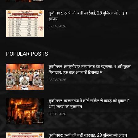
कुशीनगर: एसपी की बड़ी कार्रवाई, 28 पुलिसकर्मी लाइन
हाजिर
07/08/2026
POPULAR POSTS
कुशीनगर: तमकुहीराज हत्याकांड का खुलासा, 4 अभियुक्त
गिरफ्तार, एक बाल अपचारी हिरासत में
08/08/2026
कुशीनगर: कप्तानगंज में शॉर्ट सर्किट से कपड़े की दुकान में
आग, लाखों का नुकसान
08/08/2026
कुशीनगर: एसपी की बड़ी कार्रवाई, 28 पुलिसकर्मी लाइन