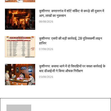
कुशीनगर: कप्तानगंज में शॉर्ट सर्किट से कपड़े की दुकान में
आग, लाखों का नुकसान
08/08/2026
कुशीनगर: एसपी की बड़ी कार्रवाई, 28 पुलिसकर्मी लाइन
हाजिर
07/08/2026
कुशीनगर: कसया थाने में दो सिपाहियों पर सख्त कार्रवाई के
बाद डीआईजी ने किया औचक निरीक्षण
05/08/2026